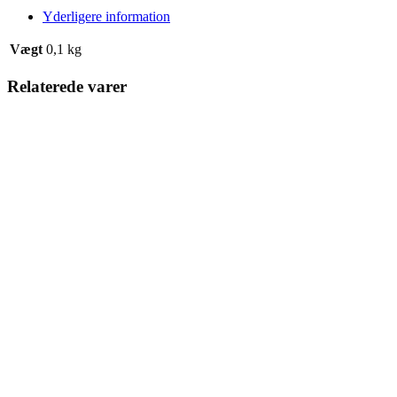
Yderligere information
Vægt
0,1 kg
Relaterede varer