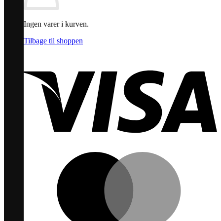
Ingen varer i kurven.
Tilbage til shoppen