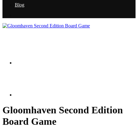
Blog
Gloomhaven Second Edition
Board Game