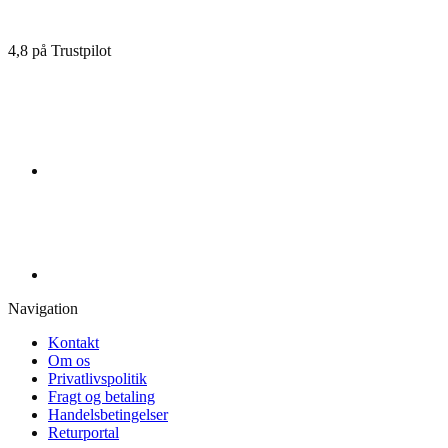
4,8 på Trustpilot
Navigation
Kontakt
Om os
Privatlivspolitik
Fragt og betaling
Handelsbetingelser
Returportal