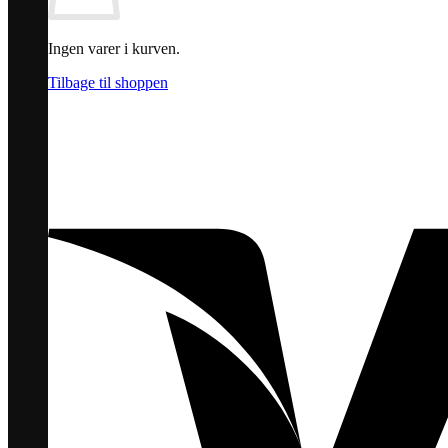
Ingen varer i kurven.
Tilbage til shoppen