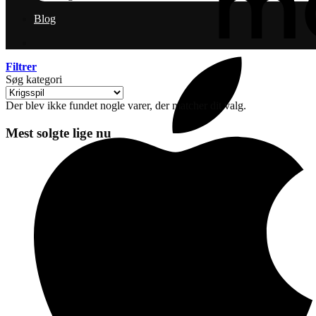
Blog
Filtrer
Søg kategori
Der blev ikke fundet nogle varer, der matcher dit valg.
Mest solgte lige nu