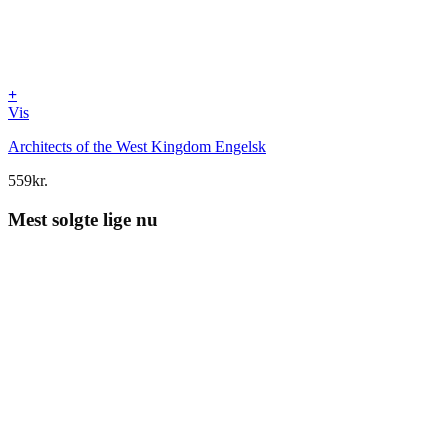
+
Vis
Architects of the West Kingdom Engelsk
559
kr.
Mest solgte lige nu