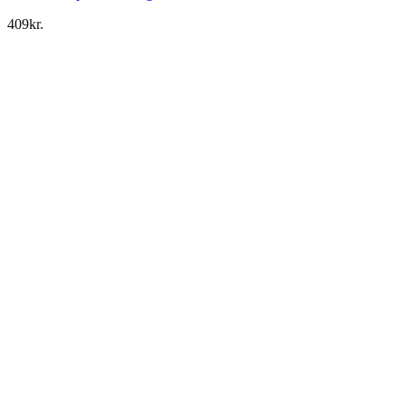
409
kr.