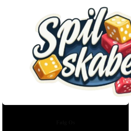
Følg Os