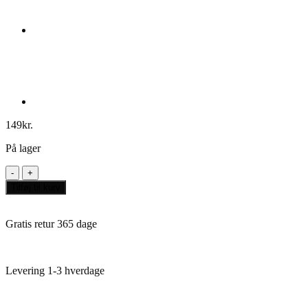
149
kr.
På lager
That's
Pretty
Tilføj til kurv
Clever
Kids
(EN)
Gratis retur 365 dage
antal
Levering 1-3 hverdage