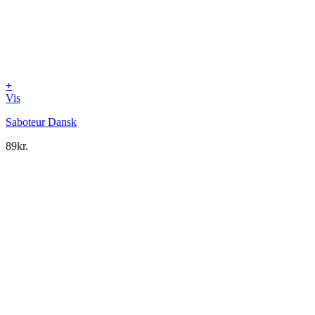
+
Vis
Saboteur Dansk
89
kr.