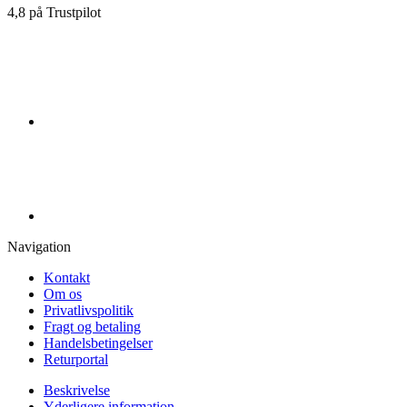
4,8 på Trustpilot
Navigation
Kontakt
Om os
Privatlivspolitik
Fragt og betaling
Handelsbetingelser
Returportal
Beskrivelse
Yderligere information