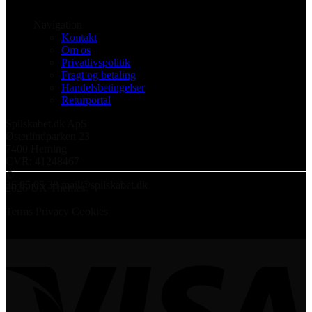
Navigation
Kontakt
Om os
Privatlivspolitik
Fragt og betaling
Handelsbetingelser
Returportal
Spilskabet.dk ApS
Østerlindparken 23
7400 Herning
CVR: 41248467
©
26 85 05 38
mail@spilskabet.dk
2026 UX Themes
Terms
Privacy
Cookies