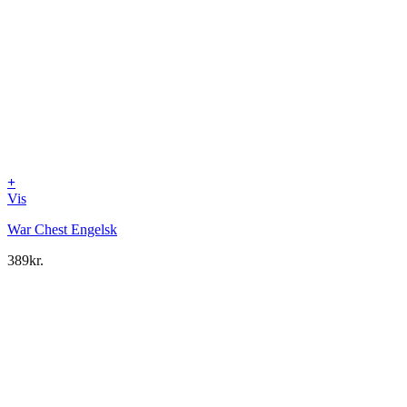
+
Vis
War Chest Engelsk
389
kr.