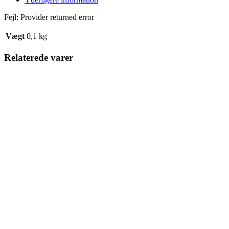
Fejl: Provider returned error
Vægt
0,1 kg
Relaterede varer