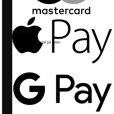
Nyeste brætspil
Se de nyeste brætspil på siden