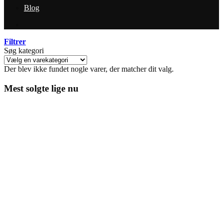
Blog
Filtrer
Søg kategori
Der blev ikke fundet nogle varer, der matcher dit valg.
Mest solgte lige nu