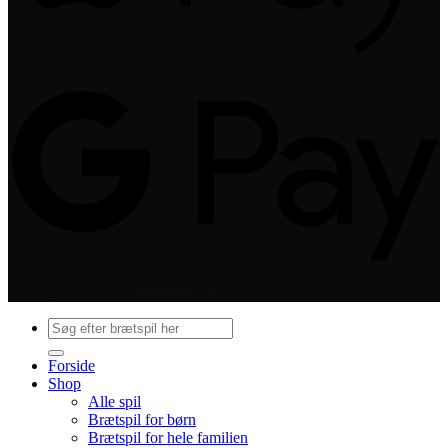
Copyright 2026 ©
Spilskabet.dk
Søg
efter:
Forside
Shop
Alle spil
Brætspil for børn
Brætspil for hele familien