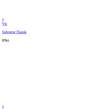
+
Vis
Saboteur Dansk
89
kr.
+