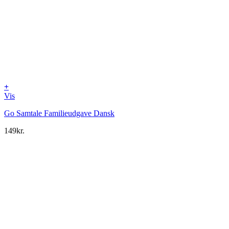
+
Vis
Go Samtale Familieudgave Dansk
149
kr.