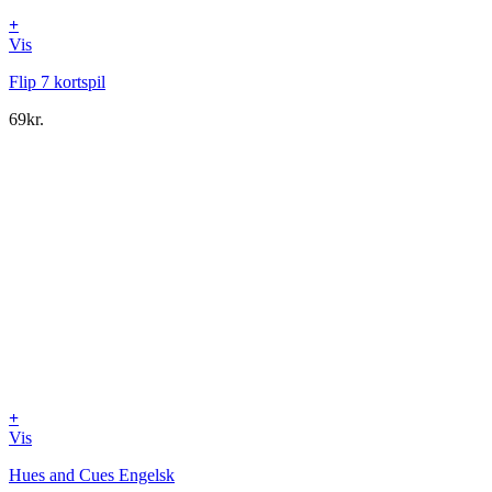
+
Vis
Flip 7 kortspil
69
kr.
+
Vis
Hues and Cues Engelsk