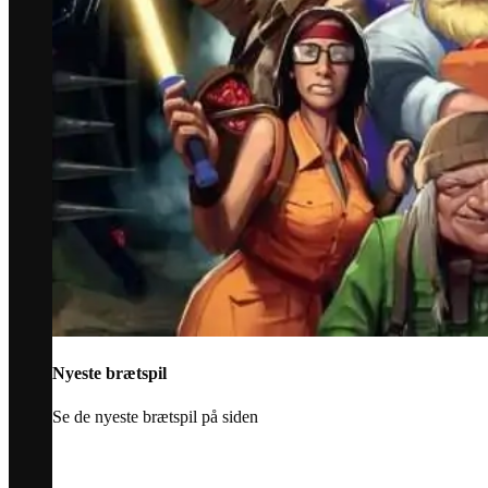
Nyeste brætspil
Se de nyeste brætspil på siden