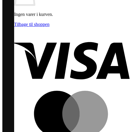
Ingen varer i kurven.
Tilbage til shoppen