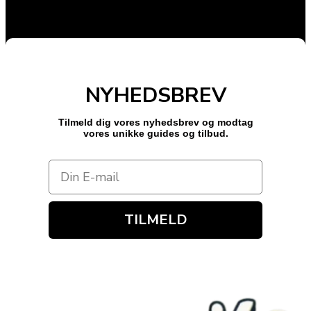
NYHEDSBREV
Tilmeld dig vores nyhedsbrev og modtag
vores unikke guides og tilbud.
TILMELD