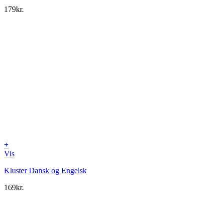
179
kr.
+
Vis
Kluster Dansk og Engelsk
169
kr.