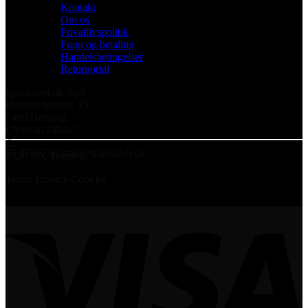
Kontakt
Om os
Privatlivspolitik
Fragt og betaling
Handelsbetingelser
Returportal
Spilskabet.dk ApS
Østerlindparken 23
7400 Herning
CVR: 41248467
©
26 85 05 38
mail@spilskabet.dk
2026 UX Themes
Terms
Privacy
Cookies