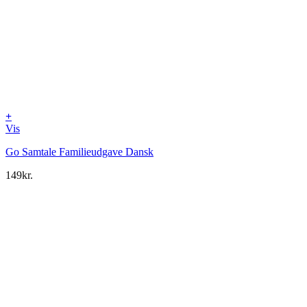
+
Vis
Go Samtale Familieudgave Dansk
149
kr.