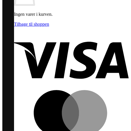
Ingen varer i kurven.
Tilbage til shoppen