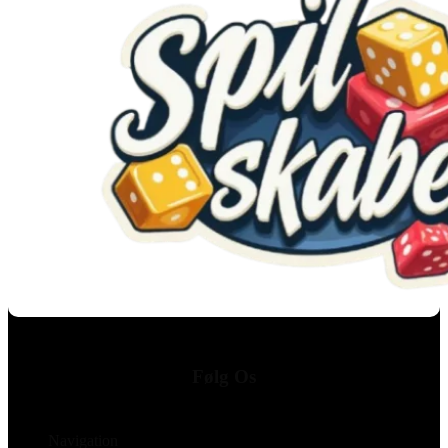
Følg Os
Navigation