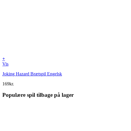
+
Vis
Joking Hazard Brætspil Engelsk
169
kr.
Populære spil tilbage på lager