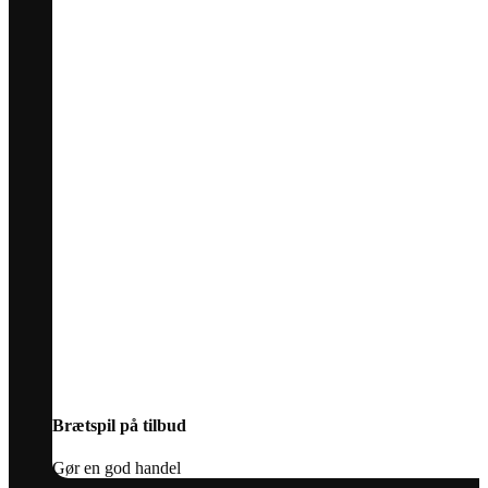
Brætspil på tilbud
Gør en god handel