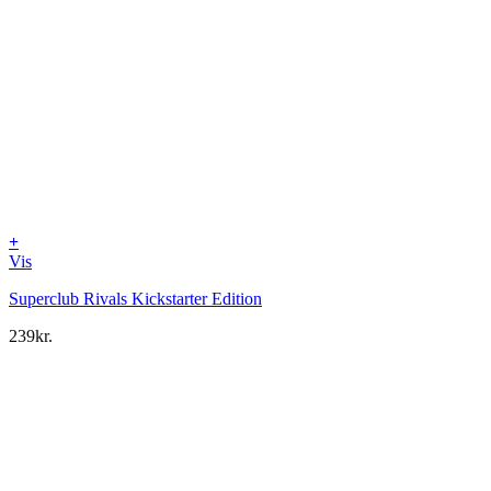
+
Vis
Superclub Rivals Kickstarter Edition
239
kr.