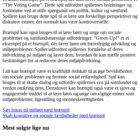
“The Voting Game”. Dette spil udfordrer spillernes holdninger og
fordomme ved at stille spørgsmål om politik, kultur og samfund.
Spillere kan bruge dette spil til at lære om forskellige perspektiver og
diskutere emner, der normalt kan være kontroversielle.
Brætspil kan også bruges til at lære børn og unge om sociale
problemer og samfundsmæssige udfordringer. “Green Up!” er et
eksempel på et brætspil, der lærer børn om bæredygtig udvikling og
miljøproblemer. Spillet udfordrer spillernes forståelse af deres
indvirkning på miljøet og lærer dem, hvordan de kan træffe positive
beslutninger for at reducere deres miljøpåvirkning.
I alt kan brætspil være et kraftfuldt redskab til at øge bevidstheden
om sociale problemer og fremme social retfærdighed. Spil kan
bruges til at skabe dialog og udfordre spillernes syn på samfundet og
verden omkring dem. Derudover kan brætspil også være et sjovt og
engagerende middel til at lære børn og unge om vigtige emner som
miljøproblemer, ligestilling og menneskerettigheder.
Sæt fokus på miljøet med brætspil
Skab kognitive og sociale færdigheder med brætspil
Mest solgte lige nu