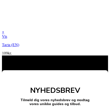
+
Vis
Tacta (EN)
109
kr.
NYHEDSBREV
Tilmeld dig vores nyhedsbrev og modtag
vores unikke guides og tilbud.