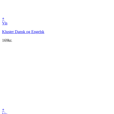
+
Vis
Kluster Dansk og Engelsk
169
kr.
+