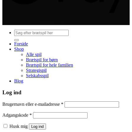
Copyright 2026 ©
Spilskabet.dk
Søg
efter:
Forside
Shop
Alle spil
Brætspil for børn
Brætspil for hele familien
Strategispil
Selskabsspil
Blog
Log ind
Påkrævet
Brugernavn eller e-mailadresse
*
Påkrævet
Adgangskode
*
Husk mig
Log ind