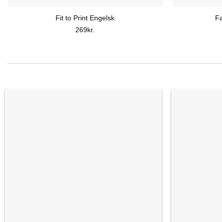
Fit to Print Engelsk
Fa
269
kr.