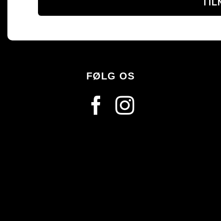
TIL
FØLG OS