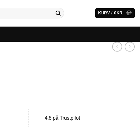
KURV /
0
KR.
4,8 på Trustpilot