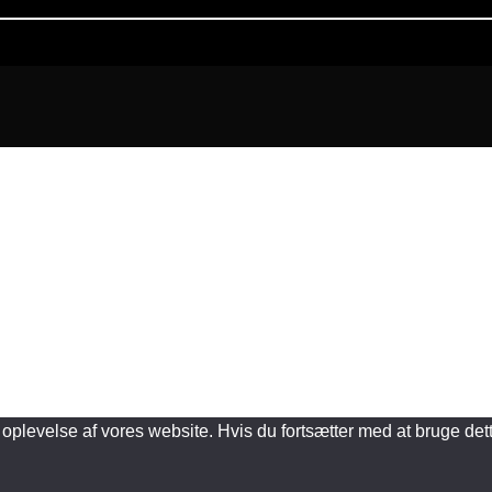
 oplevelse af vores website. Hvis du fortsætter med at bruge dette