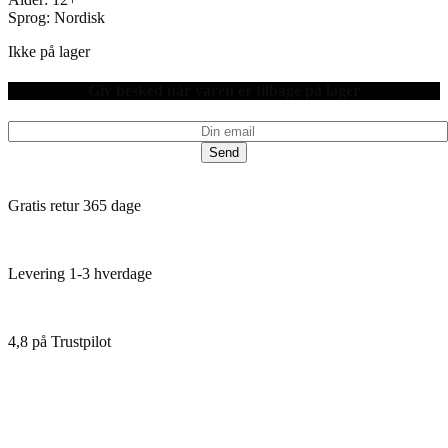
Sprog: Nordisk
Ikke på lager
Giv besked når varen er tilbage på lager
Send
Gratis retur 365 dage
Levering 1-3 hverdage
4,8 på Trustpilot