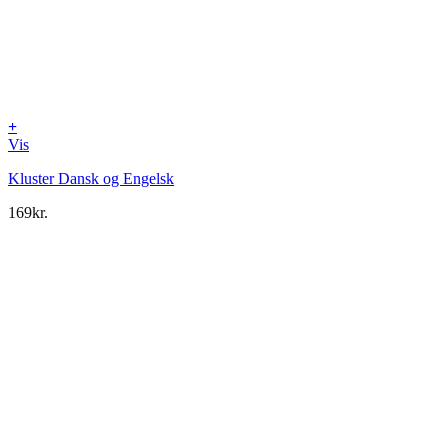
+
Vis
Kluster Dansk og Engelsk
169
kr.