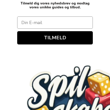
Tilmeld dig vores nyhedsbrev og modtag
vores unikke guides og tilbud.
TILMELD