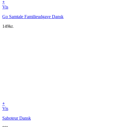
+
Vis
Go Samtale Familieudgave Dansk
149
kr.
+
Vis
Saboteur Dansk