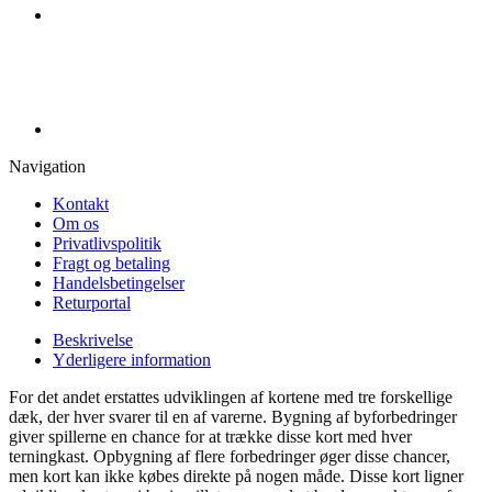
Navigation
Kontakt
Om os
Privatlivspolitik
Fragt og betaling
Handelsbetingelser
Returportal
Beskrivelse
Yderligere information
For det andet erstattes udviklingen af ​​kortene med tre forskellige
dæk, der hver svarer til en af ​​varerne. Bygning af byforbedringer
giver spillerne en chance for at trække disse kort med hver
terningkast. Opbygning af flere forbedringer øger disse chancer,
men kort kan ikke købes direkte på nogen måde. Disse kort ligner