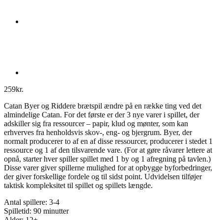
259
kr.
Catan Byer og Riddere brætspil ændre på en række ting ved det
almindelige Catan. For det første er der 3 nye varer i spillet, der
adskiller sig fra ressourcer – papir, klud og mønter, som kan
erhverves fra henholdsvis skov-, eng- og bjergrum. Byer, der
normalt producerer to af en af ​​disse ressourcer, producerer i stedet 1
ressource og 1 af den tilsvarende vare. (For at gøre råvarer lettere at
opnå, starter hver spiller spillet med 1 by og 1 afregning på tavlen.)
Disse varer giver spillerne mulighed for at opbygge byforbedringer,
der giver forskellige fordele og til sidst point. Udvidelsen tilføjer
taktisk kompleksitet til spillet og spillets længde.
Antal spillere: 3-4
Spilletid: 90 minutter
Alder: 12+