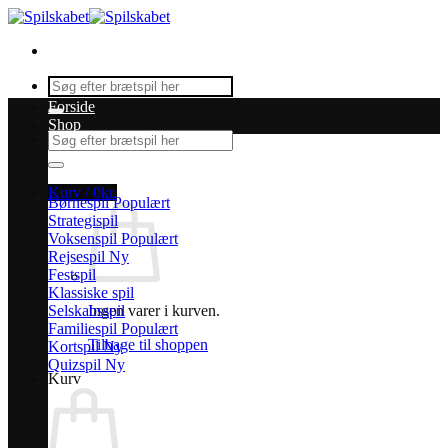
Fortsæt
til
indhold
Søg
efter:
Forside
Shop
Søg
efter:
Kurv /
0
kr.
Børnespil
Strategispil
Voksenspil
Rejsespil
Festspil
Klassiske spil
Selskabsspil
Ingen varer i kurven.
Familiespil
Tilbage til shoppen
Kortspil
Quizspil
Kurv