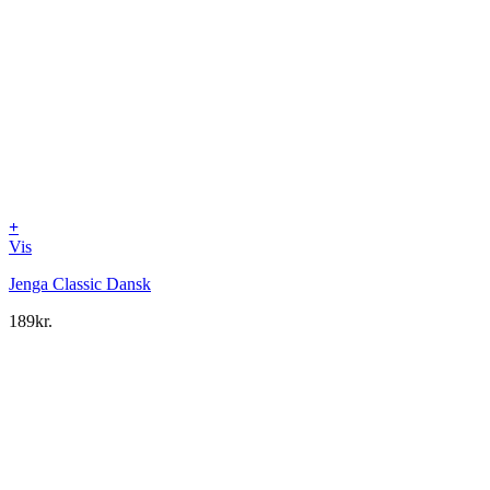
+
Vis
Jenga Classic Dansk
189
kr.