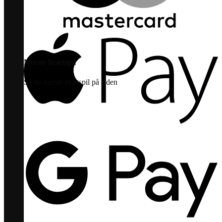
Nyeste brætspil
Se de nyeste brætspil på siden