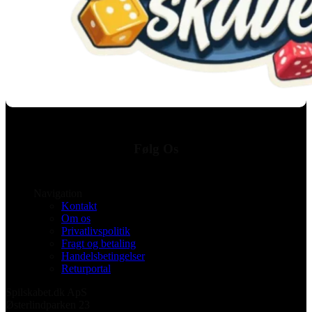
Følg Os
Navigation
Kontakt
Om os
Privatlivspolitik
Fragt og betaling
Handelsbetingelser
Returportal
Spilskabet.dk ApS
Østerlindparken 23