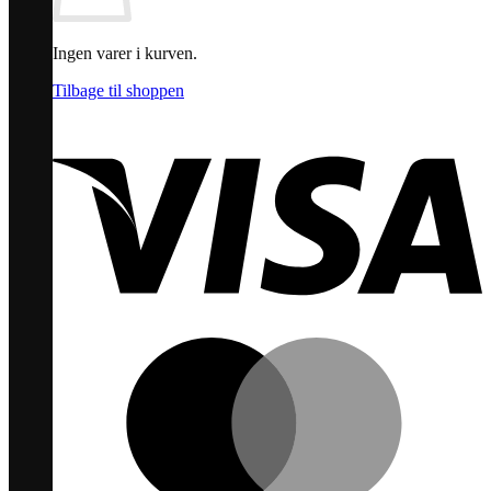
Ingen varer i kurven.
Tilbage til shoppen