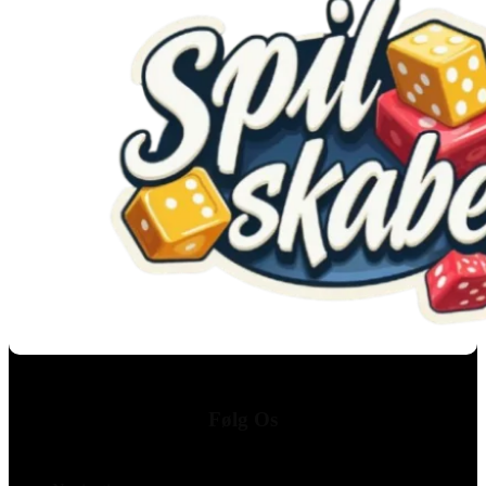
Følg Os