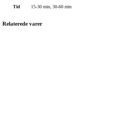
Tid
15-30 min, 30-60 min
Relaterede varer