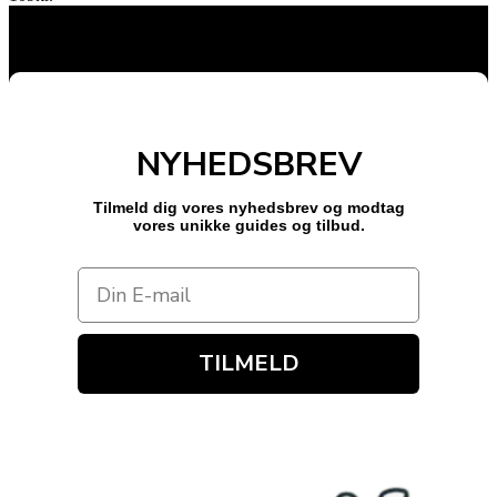
NYHEDSBREV
Tilmeld dig vores nyhedsbrev og modtag
vores unikke guides og tilbud.
TILMELD