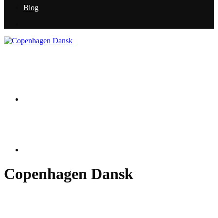
Blog
Copenhagen Dansk