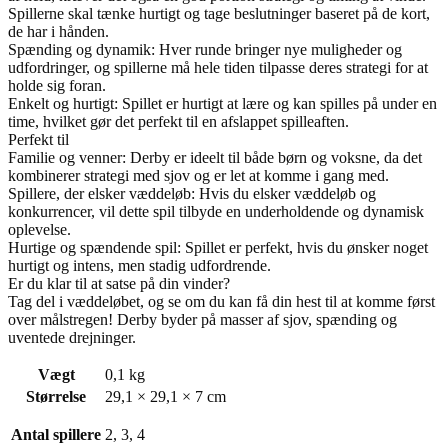
Spillerne skal tænke hurtigt og tage beslutninger baseret på de kort,
de har i hånden.
Spænding og dynamik: Hver runde bringer nye muligheder og
udfordringer, og spillerne må hele tiden tilpasse deres strategi for at
holde sig foran.
Enkelt og hurtigt: Spillet er hurtigt at lære og kan spilles på under en
time, hvilket gør det perfekt til en afslappet spilleaften.
Perfekt til
Familie og venner: Derby er ideelt til både børn og voksne, da det
kombinerer strategi med sjov og er let at komme i gang med.
Spillere, der elsker væddeløb: Hvis du elsker væddeløb og
konkurrencer, vil dette spil tilbyde en underholdende og dynamisk
oplevelse.
Hurtige og spændende spil: Spillet er perfekt, hvis du ønsker noget
hurtigt og intens, men stadig udfordrende.
Er du klar til at satse på din vinder?
Tag del i væddeløbet, og se om du kan få din hest til at komme først
over målstregen! Derby byder på masser af sjov, spænding og
uventede drejninger.
Vægt
0,1 kg
Størrelse
29,1 × 29,1 × 7 cm
Antal spillere
2, 3, 4