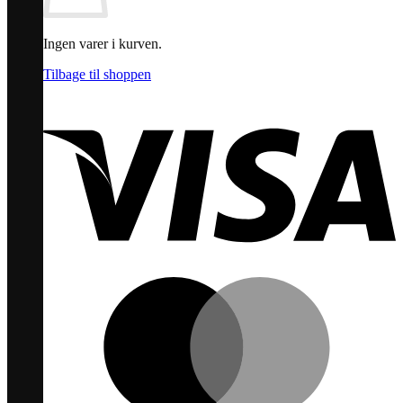
Ingen varer i kurven.
Tilbage til shoppen