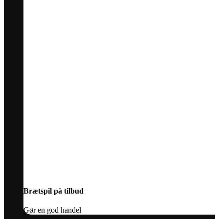
Brætspil på tilbud
Gør en god handel