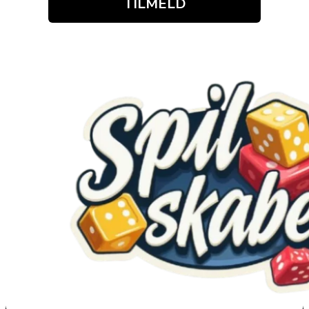
TILMELD