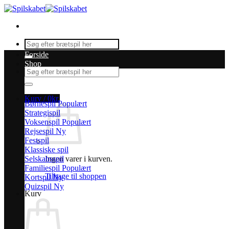
Fortsæt
til
indhold
Søg
efter:
Forside
Shop
Søg
efter:
Kurv /
0
kr.
Børnespil
Strategispil
Voksenspil
Rejsespil
Festspil
Klassiske spil
Selskabsspil
Ingen varer i kurven.
Familiespil
Tilbage til shoppen
Kortspil
Quizspil
Kurv