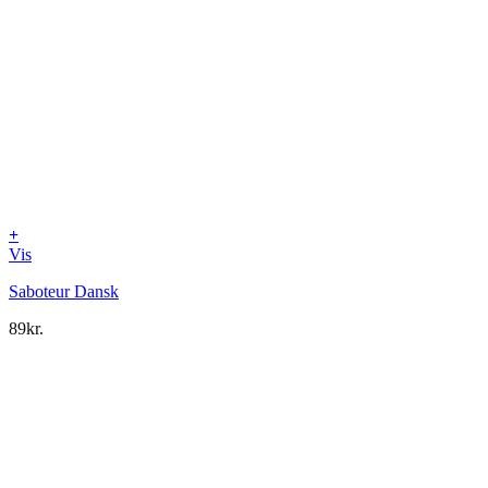
+
Vis
Saboteur Dansk
89
kr.