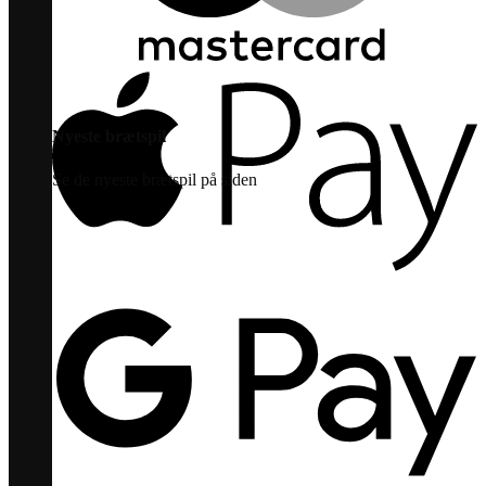
Nyeste brætspil
Se de nyeste brætspil på siden