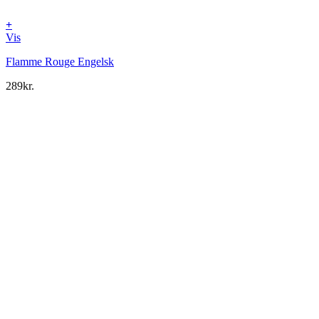
+
Vis
Flamme Rouge Engelsk
289
kr.