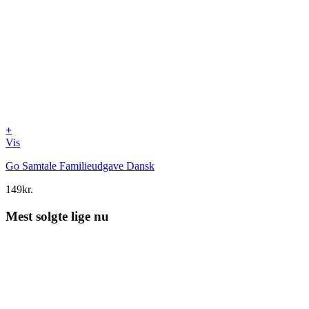
+
Vis
Go Samtale Familieudgave Dansk
149
kr.
Mest solgte lige nu