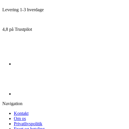
Levering 1-3 hverdage
4,8 på Trustpilot
Navigation
Kontakt
Om os
Privatlivspolitik
Fragt og betaling