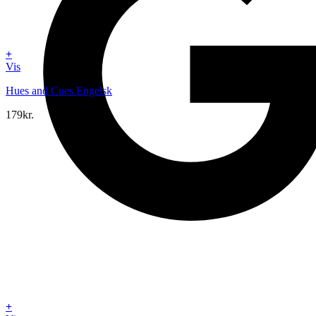
+
Vis
Hues and Cues Engelsk
179
kr.
+