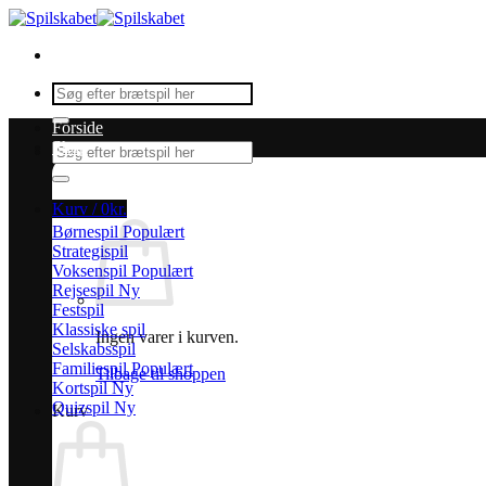
Fortsæt
til
indhold
Søg
efter:
Forside
Shop
Søg
efter:
Kurv /
0
kr.
Børnespil
Strategispil
Voksenspil
Rejsespil
Festspil
Klassiske spil
Ingen varer i kurven.
Selskabsspil
Familiespil
Tilbage til shoppen
Kortspil
Quizspil
Kurv