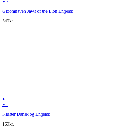
Vis
Gloomhaven Jaws of the Lion Engelsk
349
kr.
+
Vis
Kluster Dansk og Engelsk
169
kr.