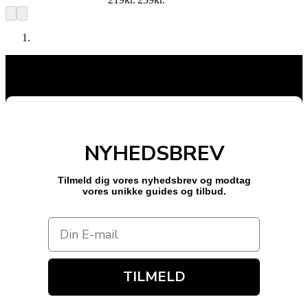
NYHEDSBREV
Tilmeld dig vores nyhedsbrev og modtag
vores unikke guides og tilbud.
TILMELD