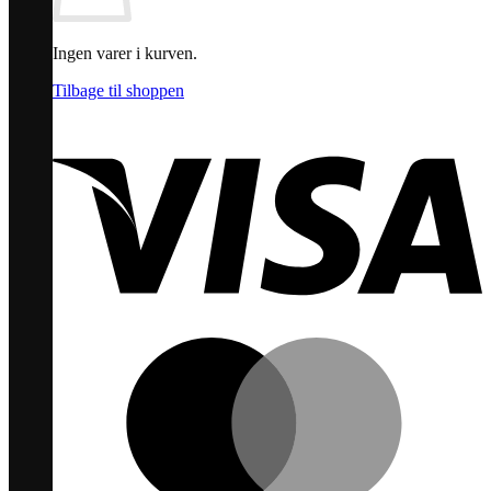
Ingen varer i kurven.
Tilbage til shoppen