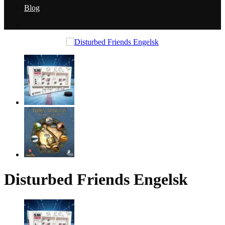
Blog
Disturbed Friends Engelsk