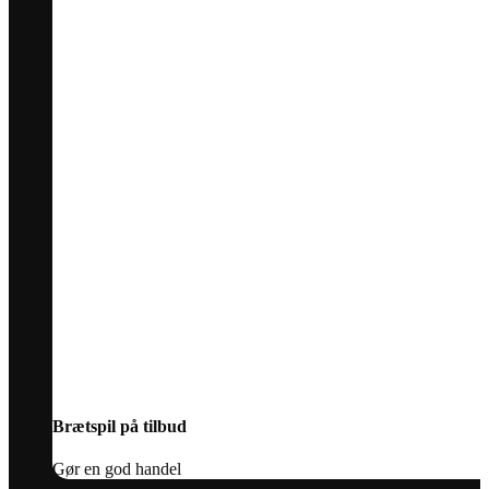
Brætspil på tilbud
Gør en god handel