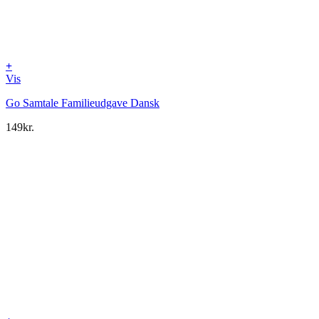
+
Vis
Go Samtale Familieudgave Dansk
149
kr.