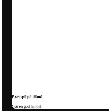
Brætspil på tilbud
Gør en god handel