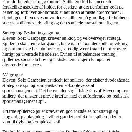
kampforberedelser og økonomi. Spilleren skal balancere de
forskellige aspekter af holdet for at sikre, at det performer godt på
banen og forbliver økonomisk sundt uden at miste holdmoralen. I
slutningen af hver sæson vurderes spilleren på grundlag af klubbens
succes, spillernes udvikling og den samlede præstation i ligaen.
Strategi og Beslutningstagning
Eleven: Solo Campaign kræver en klog og velovervejet strategi.
Spilleren skal tænke langsigtet, både når det gælder spillerudvikling
og økonomiske beslutninger, og samtidig være i stand til at reagere
hurtigt på uventede hændelser. Evnen til at balancere træning,
spillernes sociale behov og taktiske ændringer i kampen er
afgørende for succes.
Målgruppe
Eleven: Solo Campaign er ideelt for spillere, der elsker dybdegående
strategiske spil og som ønsker en solooplevelse af
sportsmanagement. Det henvender sig til både fans af Eleven og nye
spillere, der ønsker at prøve kræfter med et udfordrende og realistisk
sportsmanagement-spil.
Erfarne spillere: Spillet kræver en god forståelse for strategi og
langvarig planlægning, hvilket gør det perfekt for spillere, der er
vant til dybe og komplekse spil.
Fodboldfans og sportsentusiaster: Spillet er fyldt med realistiske