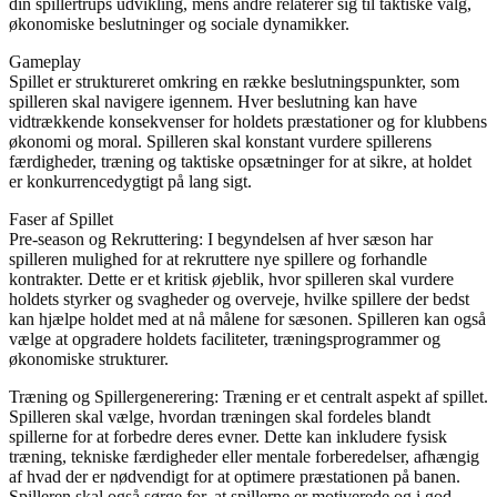
din spillertrups udvikling, mens andre relaterer sig til taktiske valg,
økonomiske beslutninger og sociale dynamikker.
Gameplay
Spillet er struktureret omkring en række beslutningspunkter, som
spilleren skal navigere igennem. Hver beslutning kan have
vidtrækkende konsekvenser for holdets præstationer og for klubbens
økonomi og moral. Spilleren skal konstant vurdere spillerens
færdigheder, træning og taktiske opsætninger for at sikre, at holdet
er konkurrencedygtigt på lang sigt.
Faser af Spillet
Pre-season og Rekruttering: I begyndelsen af hver sæson har
spilleren mulighed for at rekruttere nye spillere og forhandle
kontrakter. Dette er et kritisk øjeblik, hvor spilleren skal vurdere
holdets styrker og svagheder og overveje, hvilke spillere der bedst
kan hjælpe holdet med at nå målene for sæsonen. Spilleren kan også
vælge at opgradere holdets faciliteter, træningsprogrammer og
økonomiske strukturer.
Træning og Spillergenerering: Træning er et centralt aspekt af spillet.
Spilleren skal vælge, hvordan træningen skal fordeles blandt
spillerne for at forbedre deres evner. Dette kan inkludere fysisk
træning, tekniske færdigheder eller mentale forberedelser, afhængig
af hvad der er nødvendigt for at optimere præstationen på banen.
Spilleren skal også sørge for, at spillerne er motiverede og i god