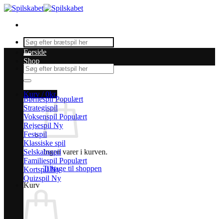
Fortsæt
til
indhold
Søg
efter:
Forside
Shop
Søg
efter:
Kurv /
0
kr.
Børnespil
Strategispil
Voksenspil
Rejsespil
Festspil
Klassiske spil
Selskabsspil
Ingen varer i kurven.
Familiespil
Tilbage til shoppen
Kortspil
Quizspil
Kurv