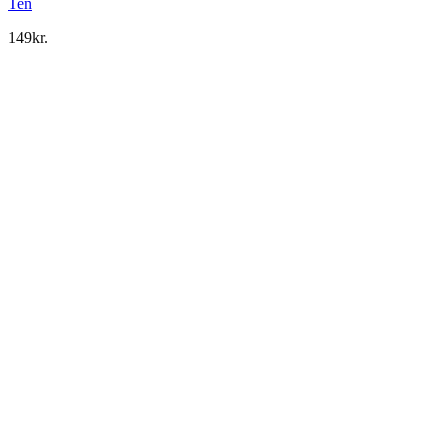
Ten
149
kr.