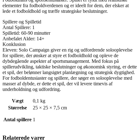
elementer fra fodboldverdenen og er ideelt for dem, der elsker at
lede et fodboldhold og træffe strategiske beslutninger.
Spillere og Spilletid
Antal Spillere: 1
Spilletid: 60-90 minutter
Anbefalet Alder: 14+
Konklusion
Eleven: Solo Campaign giver en rig og udfordrende solooplevelse
for spillere, der ønsker at styre et fodboldhold og opleve de
dybdegående aspekter af sportsmanagement. Med fokus på
spillerudvikling, taktiske beslutninger og økonomisk styring, er dette
et spil, der belønner langsigtet planlægning og strategisk dygtighed.
For fodboldentusiaster og spillere, der søger en solooplevelse med
masser af dybde, er dette et spil, der vil levere timevis af
underholdning og udfordring.
Vægt
0,1 kg
Størrelse
25 × 25 × 7,5 cm
Antal spillere
1
Relaterede varer