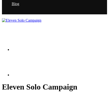
Blog
Eleven Solo Campaign