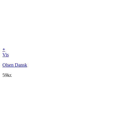
+
Vis
Olsen Dansk
59
kr.