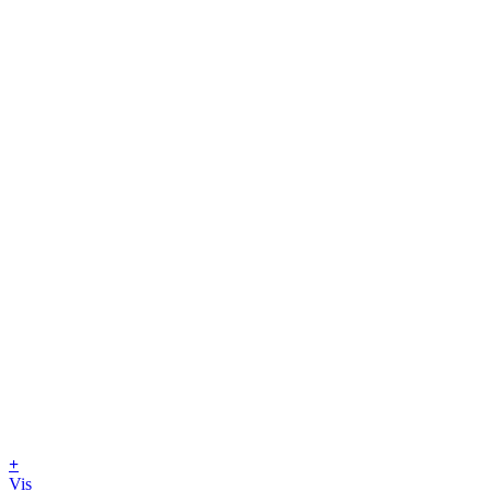
+
Vis