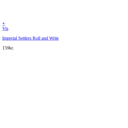
+
Vis
Imperial Settlers Roll and Write
159
kr.