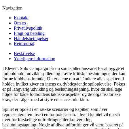
Navigation
Kontakt
Om os
Privatlivspolitik
Fragt og betaling
Handelsbetingelser
Returportal
Beskrivelse
Yderligere information
I Eleven: Solo Campaign får du som spiller ansvaret for at bygge et
fodboldhold, udvikle spillere og træffe kritiske beslutninger, der kan
forme klubbens fremtid. Du er alene om at håndtere alle aspekter af
holdet, hvilket giver en intens og dybdegående spiloplevelse. Fokus
er på langvarig udvikling og beslutningstagning, hvor du skal tage
højde for både fodboldens taktiske aspekter og de organisatoriske
krav, der følger med at styre en succesfuld klub.
Spillet er opdelt i en række scenarier og kapitler, som hver
repræsenterer en fase i en fodboldsæson. I hvert kapitel vil du stå
over for forskellige udfordringer, der kræver klog
beslutningstagning. Nogle af disse udfordringer vil være baseret på