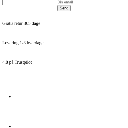
Send
Gratis retur 365 dage
Levering 1-3 hverdage
4,8 på Trustpilot