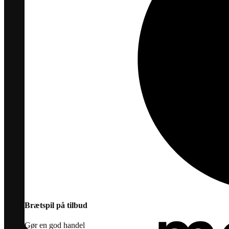
Brætspil på tilbud
Gør en god handel