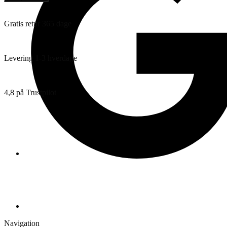
Engelsk
antal
Gratis retur 365 dage
Levering 1-3 hverdage
4,8 på Trustpilot
Navigation