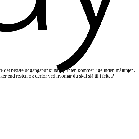
ve det bedste udgangspunkt når sprinten kommer lige inden mållinjen.
er end resten og derfor ved hvornår du skal slå til i feltet?