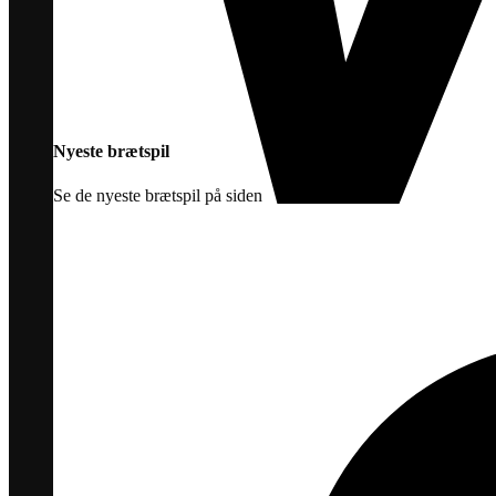
Nyeste brætspil
Se de nyeste brætspil på siden