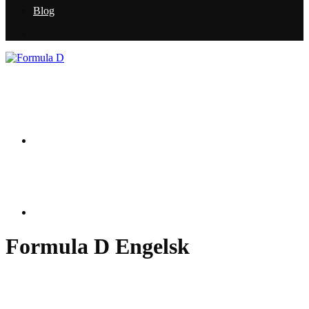
Blog
Formula D Engelsk