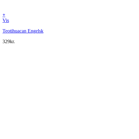
+
Vis
Teotihuacan Engelsk
329
kr.