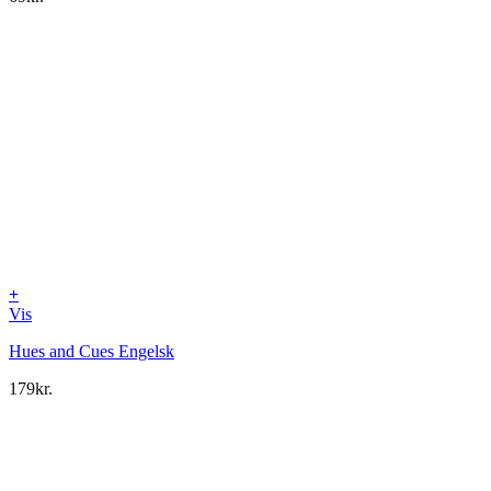
+
Vis
Hues and Cues Engelsk
179
kr.