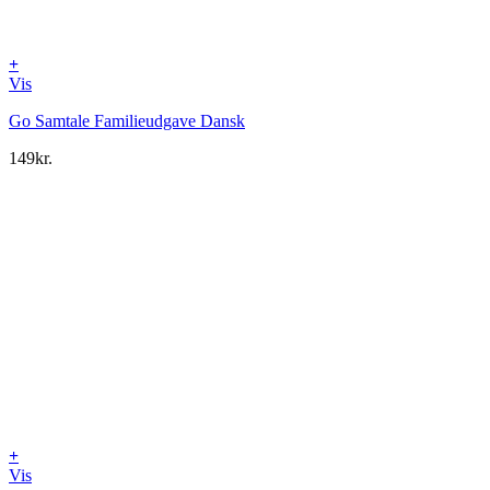
+
Vis
Go Samtale Familieudgave Dansk
149
kr.
+
Vis