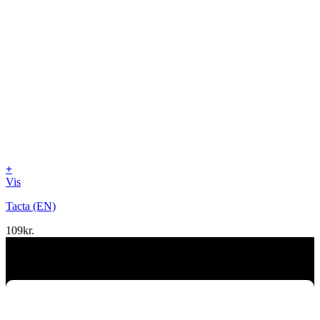
+
Vis
Tacta (EN)
109
kr.