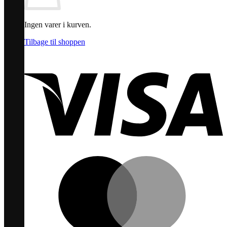
Ingen varer i kurven.
Tilbage til shoppen