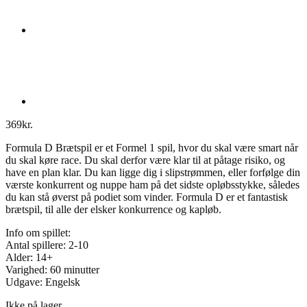
369
kr.
Formula D Brætspil er et Formel 1 spil, hvor du skal være smart når
du skal køre race. Du skal derfor være klar til at påtage risiko, og
have en plan klar. Du kan ligge dig i slipstrømmen, eller forfølge din
værste konkurrent og nuppe ham på det sidste opløbsstykke, således
du kan stå øverst på podiet som vinder. Formula D er et fantastisk
brætspil, til alle der elsker konkurrence og kapløb.
Info om spillet:
Antal spillere: 2-10
Alder: 14+
Varighed: 60 minutter
Udgave: Engelsk
Ikke på lager