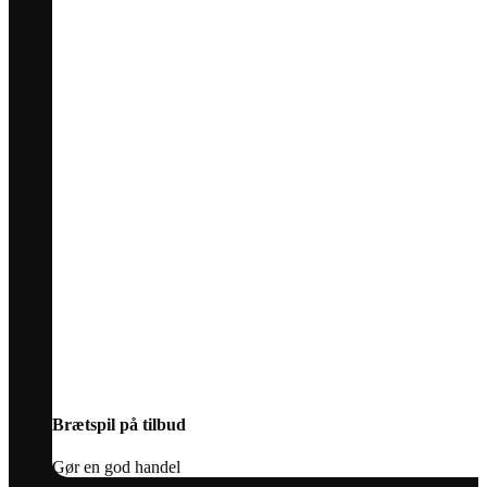
Brætspil på tilbud
Gør en god handel