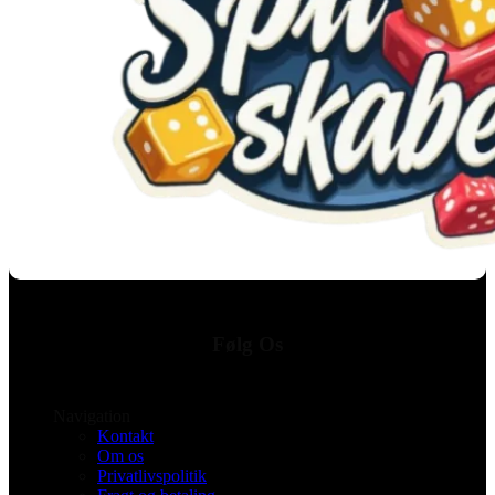
Følg Os
Navigation
Kontakt
Om os
Privatlivspolitik