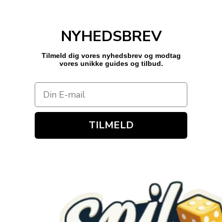
NYHEDSBREV
Tilmeld dig vores nyhedsbrev og modtag
vores unikke guides og tilbud.
TILMELD