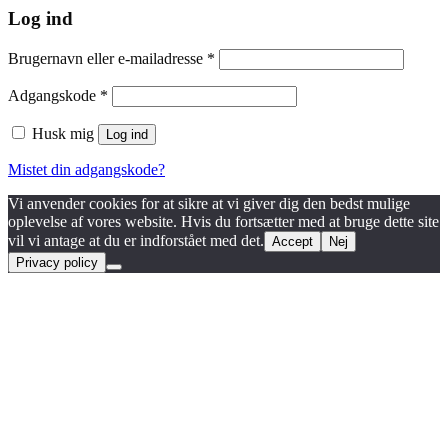
Log ind
Påkrævet
Brugernavn eller e-mailadresse
*
Påkrævet
Adgangskode
*
Husk mig
Log ind
Mistet din adgangskode?
Vi anvender cookies for at sikre at vi giver dig den bedst mulige
oplevelse af vores website. Hvis du fortsætter med at bruge dette site
vil vi antage at du er indforstået med det.
Accept
Nej
Privacy policy