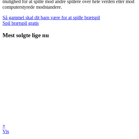
mulighed for at spille mod andre spillere over hele verden eller mod
computerstyrede modstandere.
Så gammel skal dit barn være for at spille brætspil
Spil brætspil gratis
Mest solgte lige nu
+
Vis