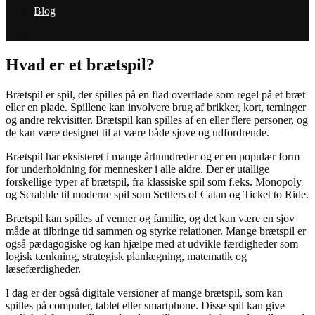
Blog
Hvad er et brætspil?
Brætspil er spil, der spilles på en flad overflade som regel på et bræt
eller en plade. Spillene kan involvere brug af brikker, kort, terninger
og andre rekvisitter. Brætspil kan spilles af en eller flere personer, og
de kan være designet til at være både sjove og udfordrende.
Brætspil har eksisteret i mange århundreder og er en populær form
for underholdning for mennesker i alle aldre. Der er utallige
forskellige typer af brætspil, fra klassiske spil som f.eks. Monopoly
og Scrabble til moderne spil som Settlers of Catan og Ticket to Ride.
Brætspil kan spilles af venner og familie, og det kan være en sjov
måde at tilbringe tid sammen og styrke relationer. Mange brætspil er
også pædagogiske og kan hjælpe med at udvikle færdigheder som
logisk tænkning, strategisk planlægning, matematik og
læsefærdigheder.
I dag er der også digitale versioner af mange brætspil, som kan
spilles på computer, tablet eller smartphone. Disse spil kan give