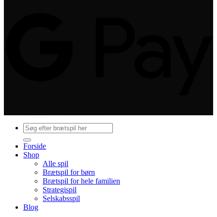
Copyright 2026 ©
Spilskabet.dk
Søg
efter:
Forside
Shop
Alle spil
Brætspil for børn
Brætspil for hele familien
Strategispil
Selskabsspil
Blog