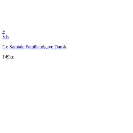
+
Vis
Go Samtale Familieudgave Dansk
149
kr.