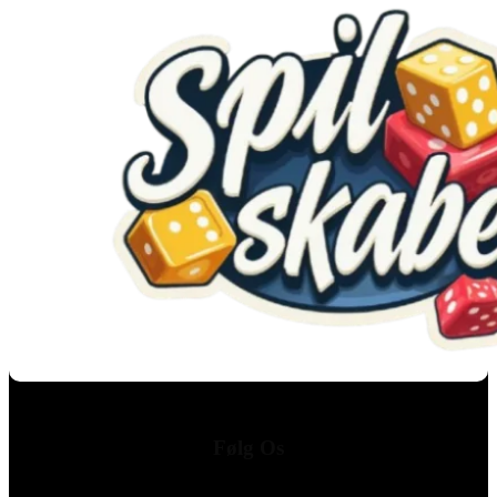
Følg Os