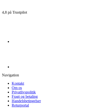
4,8 på Trustpilot
Navigation
Kontakt
Om os
Privatlivspolitik
Fragt og betaling
Handelsbetingelser
Returportal