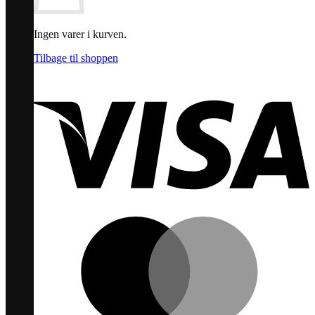
Ingen varer i kurven.
Tilbage til shoppen