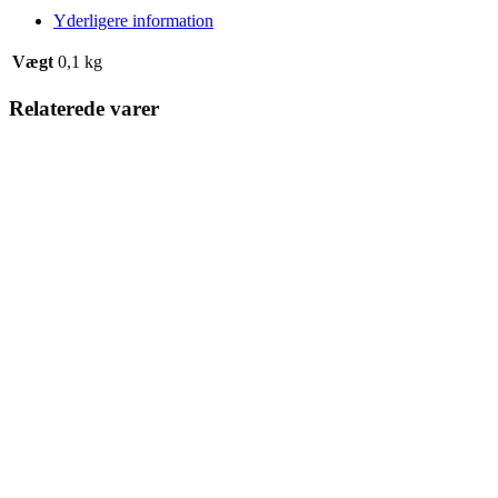
Yderligere information
Vægt
0,1 kg
Relaterede varer