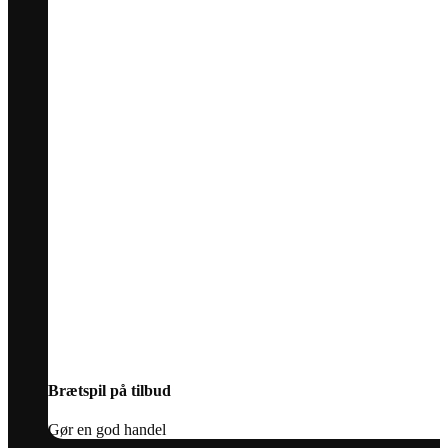
Brætspil på tilbud
Gør en god handel