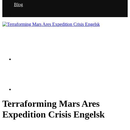
Blog
Terraforming Mars Ares
Expedition Crisis Engelsk