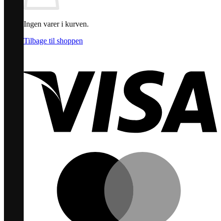
Ingen varer i kurven.
Tilbage til shoppen