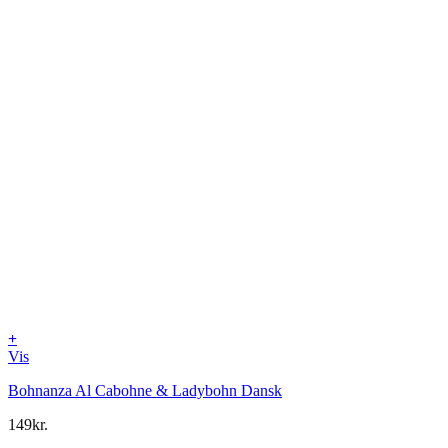
+
Vis
Bohnanza Al Cabohne & Ladybohn Dansk
149
kr.