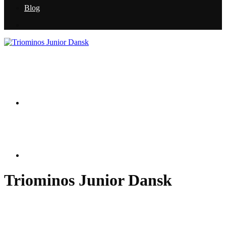
Blog
Triominos Junior Dansk