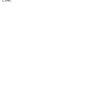
259
kr.