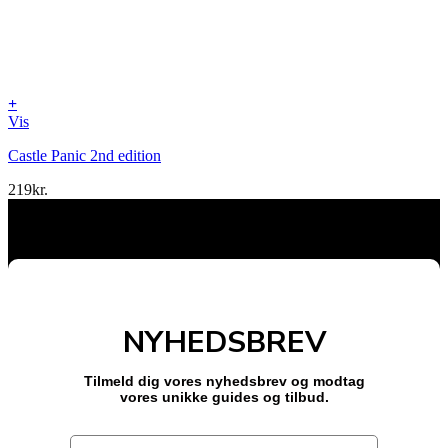
+
Vis
Castle Panic 2nd edition
219
kr.
NYHEDSBREV
Tilmeld dig vores nyhedsbrev og modtag
vores unikke guides og tilbud.