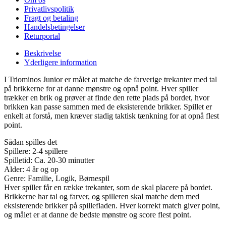
Privatlivspolitik
Fragt og betaling
Handelsbetingelser
Returportal
Beskrivelse
Yderligere information
I Triominos Junior er målet at matche de farverige trekanter med tal
på brikkerne for at danne mønstre og opnå point. Hver spiller
trækker en brik og prøver at finde den rette plads på bordet, hvor
brikken kan passe sammen med de eksisterende brikker. Spillet er
enkelt at forstå, men kræver stadig taktisk tænkning for at opnå flest
point.
Sådan spilles det
Spillere: 2-4 spillere
Spilletid: Ca. 20-30 minutter
Alder: 4 år og op
Genre: Familie, Logik, Børnespil
Hver spiller får en række trekanter, som de skal placere på bordet.
Brikkerne har tal og farver, og spilleren skal matche dem med
eksisterende brikker på spillefladen. Hver korrekt match giver point,
og målet er at danne de bedste mønstre og score flest point.