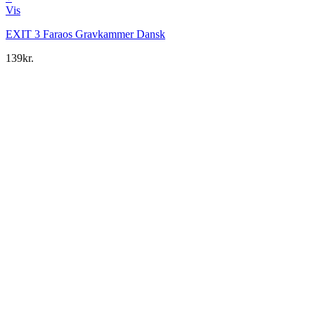
Vis
EXIT 3 Faraos Gravkammer Dansk
139
kr.