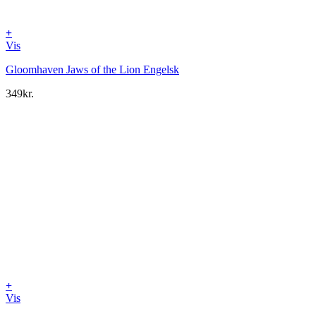
+
Vis
Gloomhaven Jaws of the Lion Engelsk
349
kr.
+
Vis