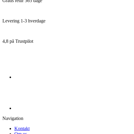
Gratis retur 365 dage
Levering 1-3 hverdage
4,8 på Trustpilot
Navigation
Kontakt
Om os