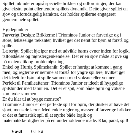
Spillet inkluderer også specielle brikker og udfordringer, der kan
give ekstra point eller ændre spillets dynamik. Dette giver spillet en
sjov og uforudsigelig karakter, der holder spillerne engageret
gennem hele spillet.
Højdepunkter
Farverigt Design: Brikkerne i Triominos Junior er farverige og i
store, letlæselige trekanter, hvilket gør det nemt for børn at forstå og
spille.
Lærerigt: Spillet hjælper med at udvikle børns evner inden for logik,
talforståelse og mønstergenkendelse. Det er en sjov måde at øve sig
på matematik og problemløsning.
Enkel og Hurtig Spilmekanik: Spillet er hurtigt at komme i gang
med, og reglerne er nemme at forstå for yngre spillere, hvilket gør
det ideelt for børn at spille sammen med voksne eller venner.
Perfekt til Familieaftener: Triominos Junior er ideelt til hyggelige
spilstunder med familien. Det er et spil, som både børn og voksne
kan nyde sammen.
Er du klar til at bygge mønstre?
Triominos Junior er det perfekte spil for børn, der ønsker at have det
sjovt, mens de lærer. Med enkle regler og masser af farverige brikker
er det et fantastisk spil til at styrke både logik og
matematikfærdigheder på en underholdende måde. Klar, parat, spil!
Vægt
0,1 kg