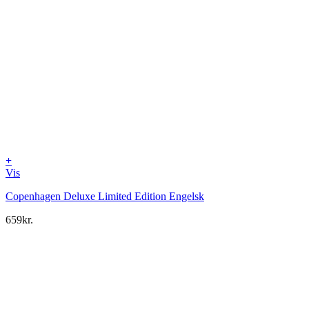
+
Vis
Copenhagen Deluxe Limited Edition Engelsk
659
kr.