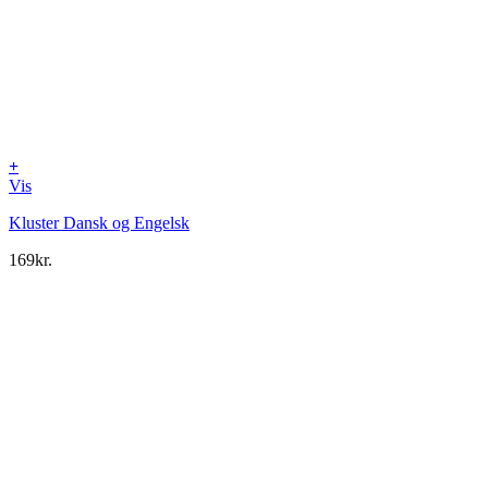
+
Vis
Kluster Dansk og Engelsk
169
kr.