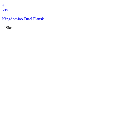
+
Vis
Kingdomino Duel Dansk
119
kr.