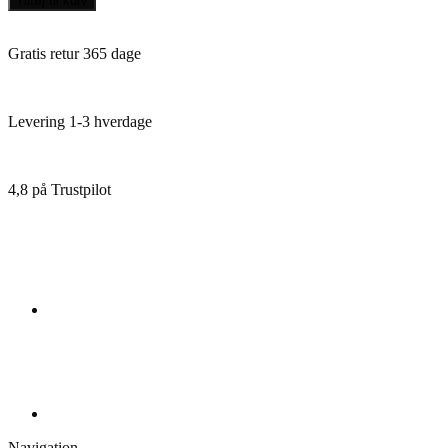
Tilføj til kurv
Case
antal
Gratis retur 365 dage
Levering 1-3 hverdage
4,8 på Trustpilot
Navigation