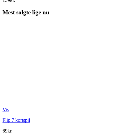
159
kr.
Mest solgte lige nu
+
Vis
Flip 7 kortspil
69
kr.