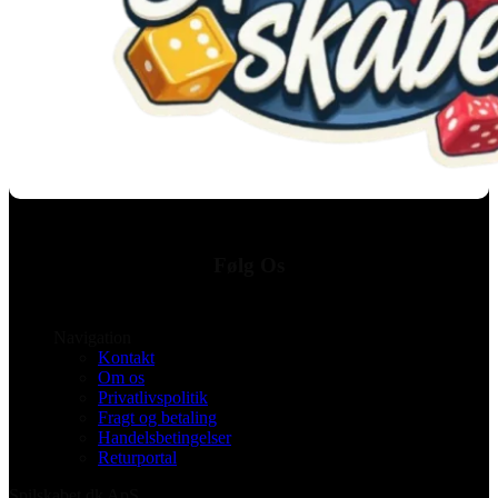
Følg Os
Navigation
Kontakt
Om os
Privatlivspolitik
Fragt og betaling
Handelsbetingelser
Returportal
Spilskabet.dk ApS