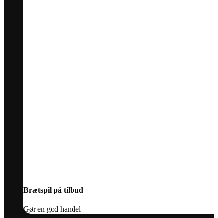
Brætspil på tilbud
Gør en god handel