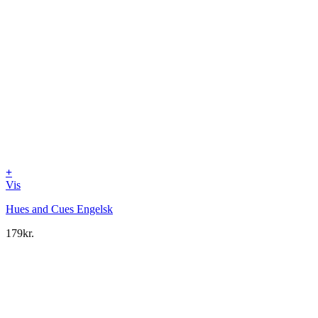
+
Vis
Hues and Cues Engelsk
179
kr.