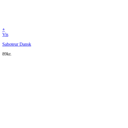
+
Vis
Saboteur Dansk
89
kr.