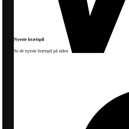
Nyeste brætspil
Se de nyeste brætspil på siden