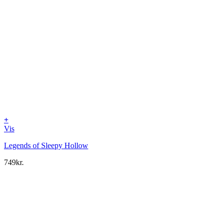
+
Vis
Legends of Sleepy Hollow
749
kr.