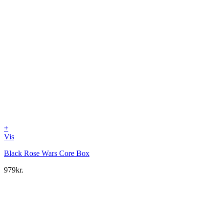
+
Vis
Black Rose Wars Core Box
979
kr.