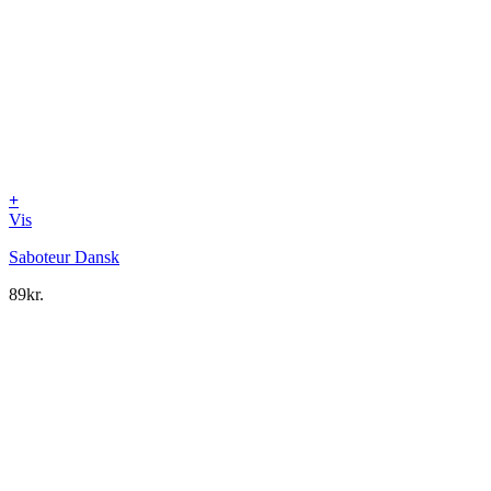
+
Vis
Saboteur Dansk
89
kr.