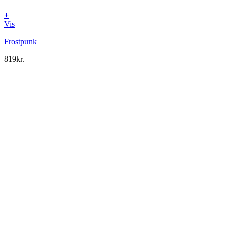
+
Vis
Frostpunk
819
kr.