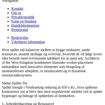
Navigation
Kontakt
Om os
Privatlivspolitik
Fragt og betaling
Handelsbetingelser
Returportal
Beskrivelse
Yderligere information
Hver spiller må balancere mellem at bygge strukturer, samle
ressourcer, ansætte lærlinge og overveje, hvorvidt de vil følge loven
eller benytte mere tvivlsomme taktikker for at opnå sejr. Architects
of the West Kingdom kombinerer klassiske worker-placement
mekanikker med innovative elementer som fængsling af
modstandernes arbejdere, et moralsystem og et dynamisk
ressourceøkosystem.
Sådan Spiller Du
Spillet foregår i Vestfrankrig omkring år 850 e.Kr., hvor spillerne
konkurrerer om at blive den mest respekterede arkitekt ved at opføre
bygninger og bidrage til opførelsen af domkirken.
1. Arbejderplacering og Ressourcer