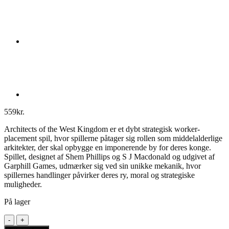
559
kr.
Architects of the West Kingdom er et dybt strategisk worker-
placement spil, hvor spillerne påtager sig rollen som middelalderlige
arkitekter, der skal opbygge en imponerende by for deres konge.
Spillet, designet af Shem Phillips og S J Macdonald og udgivet af
Garphill Games, udmærker sig ved sin unikke mekanik, hvor
spillernes handlinger påvirker deres ry, moral og strategiske
muligheder.
På lager
Architects
of