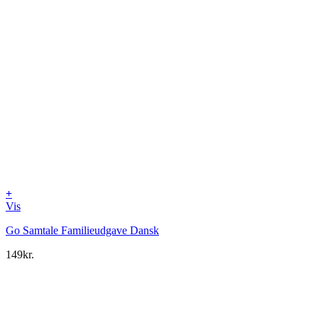
+
Vis
Go Samtale Familieudgave Dansk
149
kr.