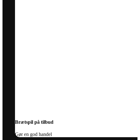
Brætspil på tilbud
Gør en god handel