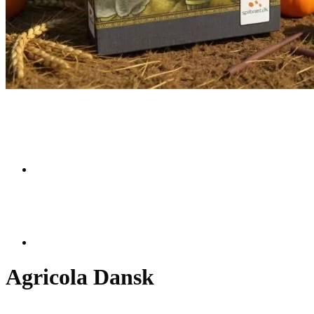
Agricola Dansk