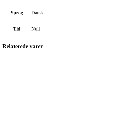
Sprog
Dansk
Tid
Null
Relaterede varer