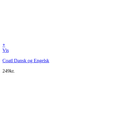
+
Vis
Coatl Dansk og Engelsk
249
kr.