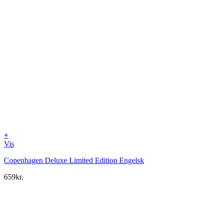
+
Vis
Copenhagen Deluxe Limited Edition Engelsk
659
kr.