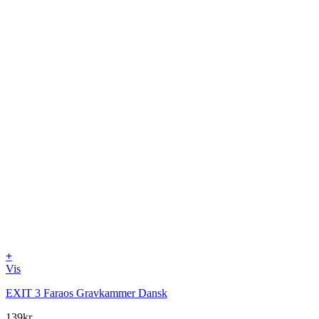
+
Vis
EXIT 3 Faraos Gravkammer Dansk
139
kr.