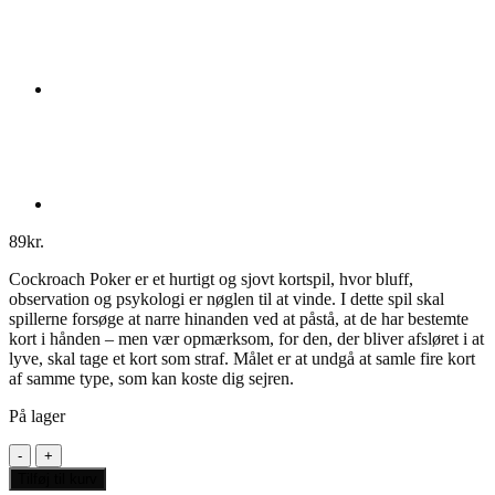
89
kr.
Cockroach Poker er et hurtigt og sjovt kortspil, hvor bluff,
observation og psykologi er nøglen til at vinde. I dette spil skal
spillerne forsøge at narre hinanden ved at påstå, at de har bestemte
kort i hånden – men vær opmærksom, for den, der bliver afsløret i at
lyve, skal tage et kort som straf. Målet er at undgå at samle fire kort
af samme type, som kan koste dig sejren.
På lager
Cockroach
Poker
Tilføj til kurv
Dansk