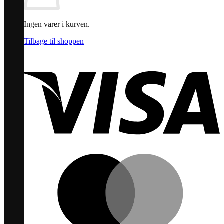
Ingen varer i kurven.
Tilbage til shoppen