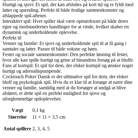
Hurtigt og sjovt: Et spil, der kan afsluttes på kort tid og er fyldt med
latter og spænding. Perfekt til både festlige sammenkomster og
afslappede spil-aftener.
Interaktivt spil: Hver spiller skal være opmærksom på både deres
egne og modstandernes handlinger for at vinde, hvilket skaber en
dynamisk og underholdende oplevelse.
Perfekt til
Venner og familie: Et sjovt og underholdende spil til at få gang i
samtaler og latter. Passer til både voksne og børn.
Fester og sociale sammenkomster: Den perfekte løsning til fester,
hvor alle kan spille hurtigt og grine af hinandens forsøg på at bluffe.
Fans af kortspil: Et spil for dem, der elsker kortspil og ønsker noget
hurtigt og adrenalinpumpende.
Cockroach Poker Dansk er det ultimative spil for dem, der elsker
bluff og psykologisk spil. Hvis du er klar til at forsøge at narre dine
venner og familie, samtidig med at du forsøger at undgå at blive
afsløret, er dette spil en perfekt mulighed for sjove og
uforglemmelige spiloplevelser.
Vægt
0,1 kg
Størrelse
11 × 11 × 3,5 cm
Antal spillere
2, 3, 4, 5