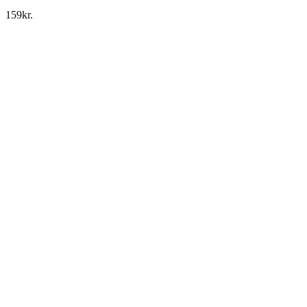
159
kr.