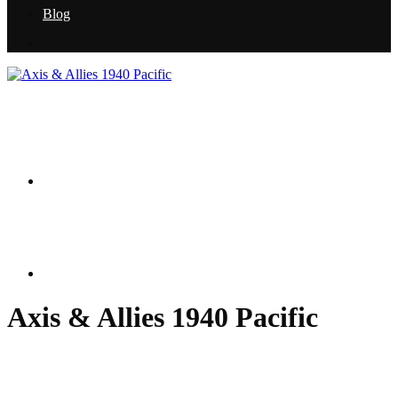
Blog
Axis & Allies 1940 Pacific