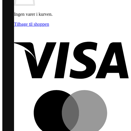
Ingen varer i kurven.
Tilbage til shoppen