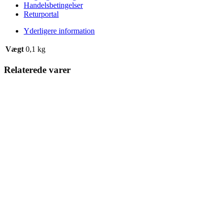
Handelsbetingelser
Returportal
Yderligere information
Vægt
0,1 kg
Relaterede varer