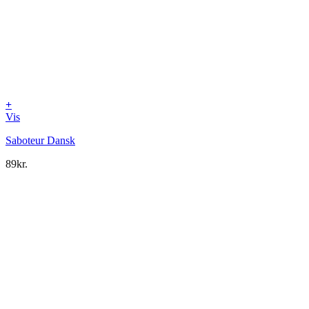
+
Vis
Saboteur Dansk
89
kr.