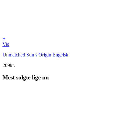
+
Vis
Unmatched Sun’s Origin Engelsk
209
kr.
Mest solgte lige nu