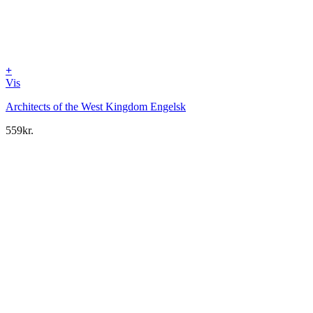
+
Vis
Architects of the West Kingdom Engelsk
559
kr.