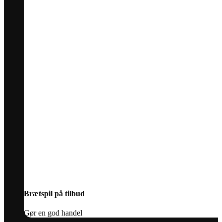
Brætspil på tilbud
Gør en god handel