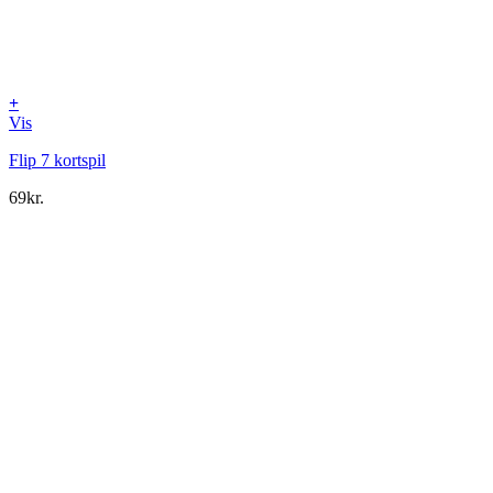
+
Vis
Flip 7 kortspil
69
kr.