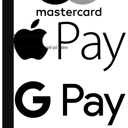
Nyeste brætspil
Se de nyeste brætspil på siden