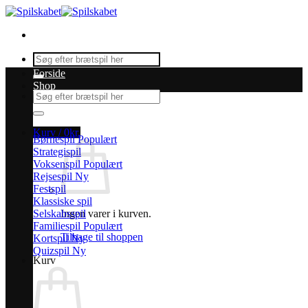
Fortsæt
til
indhold
Søg
efter:
Forside
Shop
Søg
efter:
Kurv /
0
kr.
Børnespil
Strategispil
Voksenspil
Rejsespil
Festspil
Klassiske spil
Selskabsspil
Ingen varer i kurven.
Familiespil
Tilbage til shoppen
Kortspil
Quizspil
Kurv