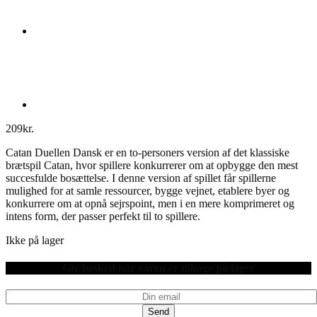
209
kr.
Catan Duellen Dansk er en to-personers version af det klassiske
brætspil Catan, hvor spillere konkurrerer om at opbygge den mest
succesfulde bosættelse. I denne version af spillet får spillerne
mulighed for at samle ressourcer, bygge vejnet, etablere byer og
konkurrere om at opnå sejrspoint, men i en mere komprimeret og
intens form, der passer perfekt til to spillere.
Ikke på lager
Giv besked når varen er tilbage på lager
Send