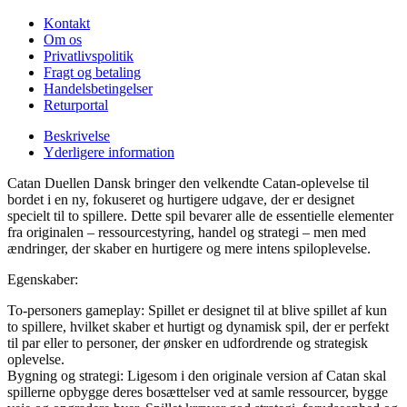
Kontakt
Om os
Privatlivspolitik
Fragt og betaling
Handelsbetingelser
Returportal
Beskrivelse
Yderligere information
Catan Duellen Dansk bringer den velkendte Catan-oplevelse til
bordet i en ny, fokuseret og hurtigere udgave, der er designet
specielt til to spillere. Dette spil bevarer alle de essentielle elementer
fra originalen – ressourcestyring, handel og strategi – men med
ændringer, der skaber en hurtigere og mere intens spiloplevelse.
Egenskaber:
To-personers gameplay: Spillet er designet til at blive spillet af kun
to spillere, hvilket skaber et hurtigt og dynamisk spil, der er perfekt
til par eller to personer, der ønsker en udfordrende og strategisk
oplevelse.
Bygning og strategi: Ligesom i den originale version af Catan skal
spillerne opbygge deres bosættelser ved at samle ressourcer, bygge