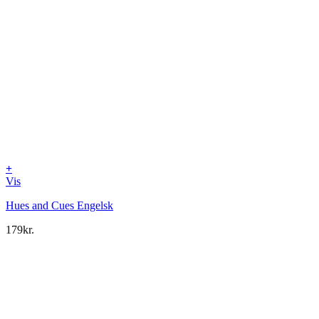
+
Vis
Hues and Cues Engelsk
179
kr.