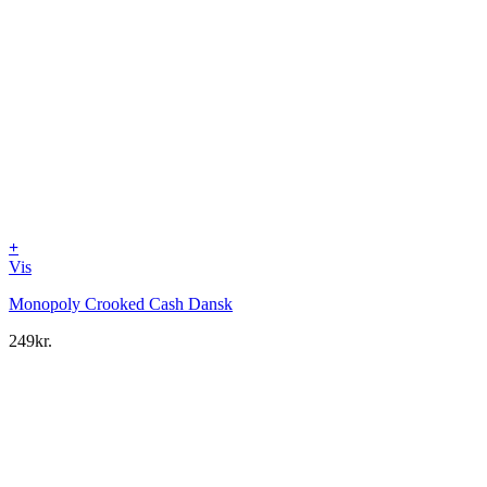
+
Vis
Monopoly Crooked Cash Dansk
249
kr.