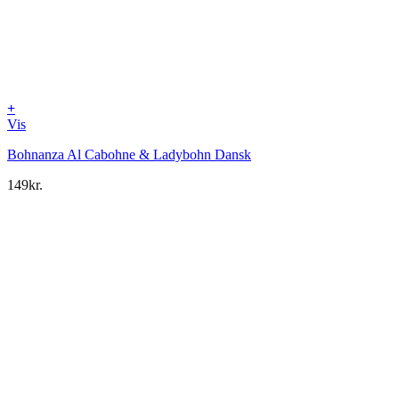
+
Vis
Bohnanza Al Cabohne & Ladybohn Dansk
149
kr.