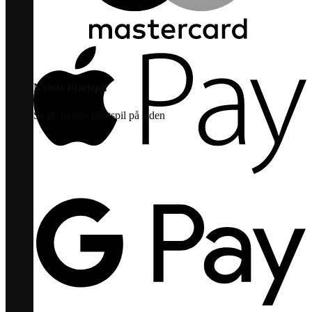
Nyeste brætspil
Se de nyeste brætspil på siden