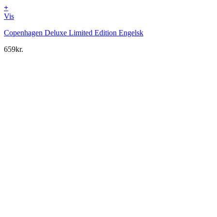
+
Vis
Copenhagen Deluxe Limited Edition Engelsk
659
kr.