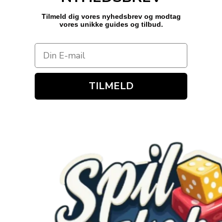
Tilmeld dig vores nyhedsbrev og modtag
vores unikke guides og tilbud.
TILMELD