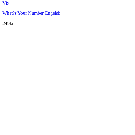
Vis
What?s Your Number Engelsk
249
kr.