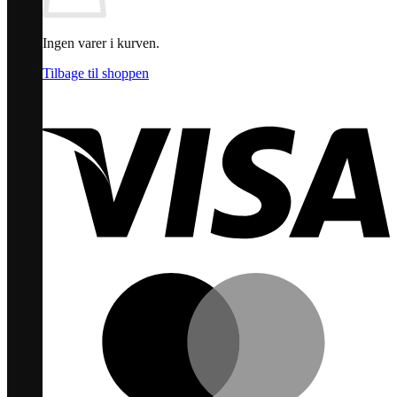
Ingen varer i kurven.
Tilbage til shoppen