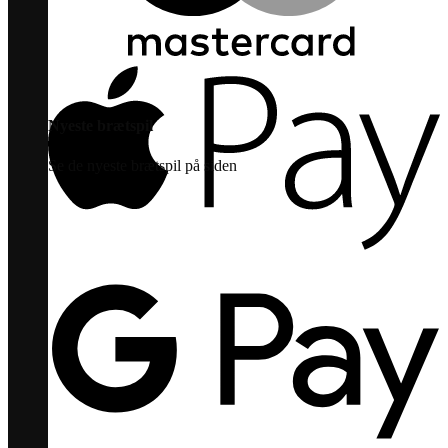
Nyeste brætspil
Se de nyeste brætspil på siden