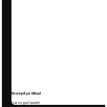
Brætspil på tilbud
Gør en god handel