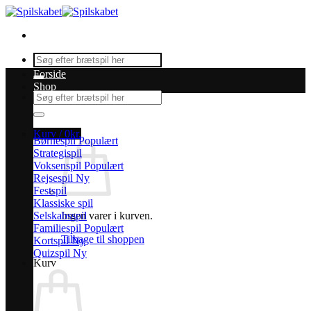
Fortsæt
til
indhold
Søg
efter:
Forside
Shop
Søg
efter:
Kurv /
0
kr.
Børnespil
Strategispil
Voksenspil
Rejsespil
Festspil
Klassiske spil
Selskabsspil
Ingen varer i kurven.
Familiespil
Tilbage til shoppen
Kortspil
Quizspil
Kurv