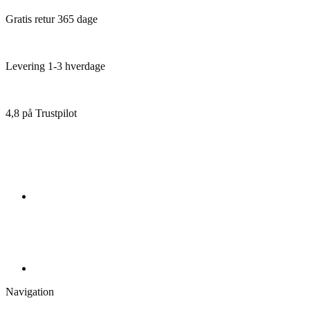
Gratis retur 365 dage
Levering 1-3 hverdage
4,8 på Trustpilot
Navigation