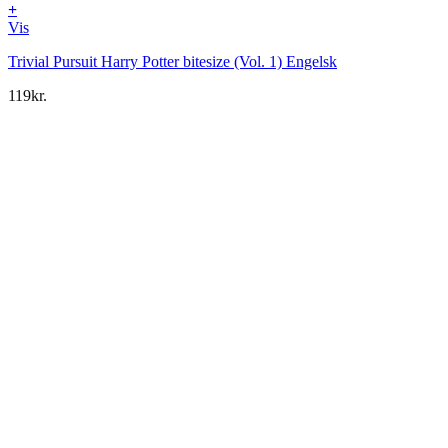
+
Vis
Trivial Pursuit Harry Potter bitesize (Vol. 1) Engelsk
119
kr.