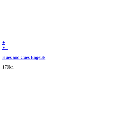
+
Vis
Hues and Cues Engelsk
179
kr.