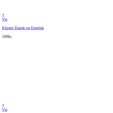
+
Vis
Kluster Dansk og Engelsk
169
kr.
+
Vis