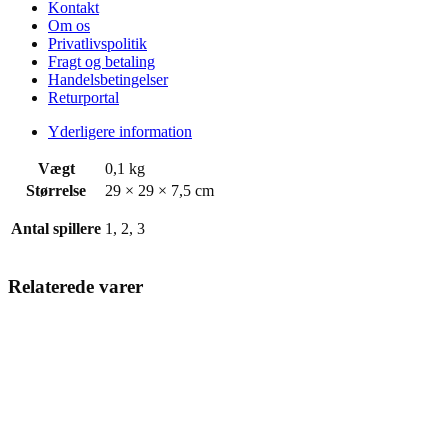
Kontakt
Om os
Privatlivspolitik
Fragt og betaling
Handelsbetingelser
Returportal
Yderligere information
Vægt
0,1 kg
Størrelse
29 × 29 × 7,5 cm
Antal spillere
1, 2, 3
Relaterede varer