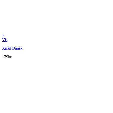
+
Vis
Amul Dansk
179
kr.