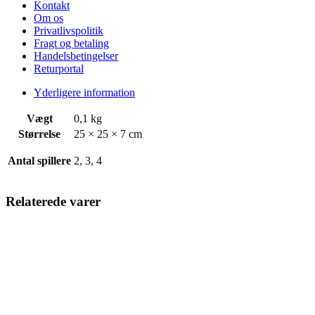
Kontakt
Om os
Privatlivspolitik
Fragt og betaling
Handelsbetingelser
Returportal
Yderligere information
Vægt
0,1 kg
Størrelse
25 × 25 × 7 cm
Antal spillere
2, 3, 4
Relaterede varer