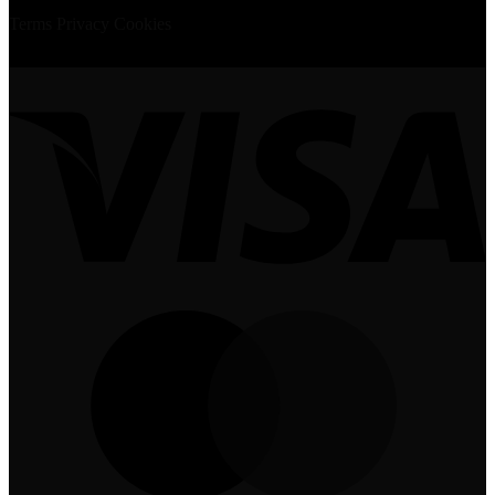
Terms
Privacy
Cookies