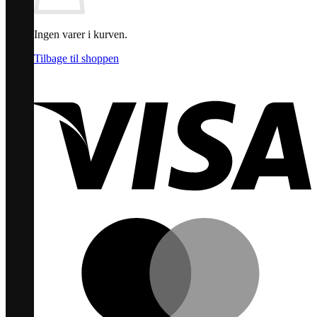
Ingen varer i kurven.
Tilbage til shoppen