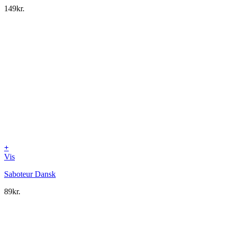
149
kr.
+
Vis
Saboteur Dansk
89
kr.