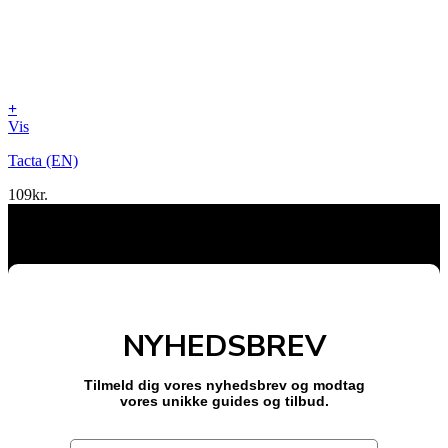
+
Vis
Tacta (EN)
109
kr.
NYHEDSBREV
Tilmeld dig vores nyhedsbrev og modtag
vores unikke guides og tilbud.