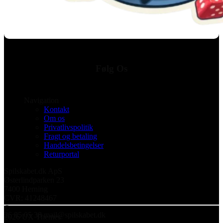
Følg Os
Navigation
Kontakt
Om os
Privatlivspolitik
Fragt og betaling
Handelsbetingelser
Returportal
Spilskabet.dk ApS
Østerlindparken 23
7400 Herning
CVR: 41248467
©
26 85 05 38
mail@spilskabet.dk
2026 UX Themes