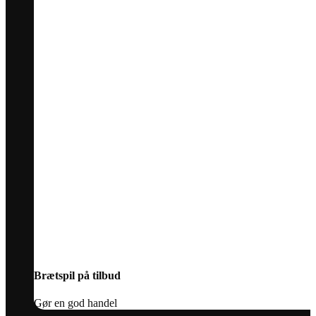
Brætspil på tilbud
Gør en god handel