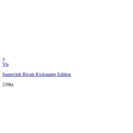
+
Vis
Superclub Rivals Kickstarter Edition
239
kr.