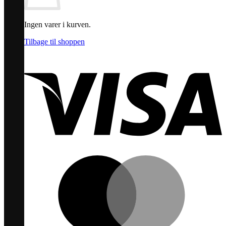
Ingen varer i kurven.
Tilbage til shoppen