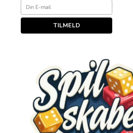
TILMELD