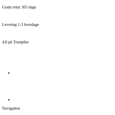
Gratis retur 365 dage
Levering 1-3 hverdage
4,8 på Trustpilot
Navigation