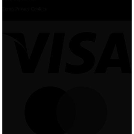
Terms
Privacy
Cookies