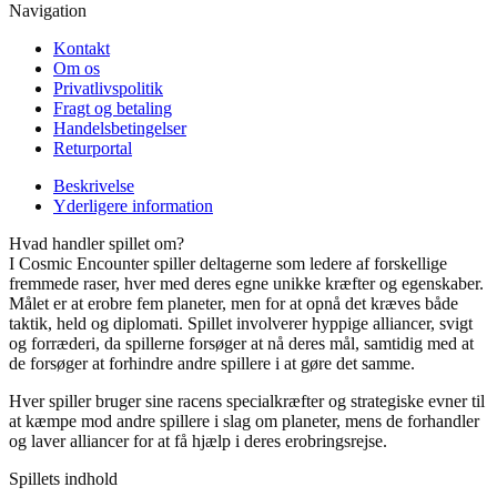
Navigation
Kontakt
Om os
Privatlivspolitik
Fragt og betaling
Handelsbetingelser
Returportal
Beskrivelse
Yderligere information
Hvad handler spillet om?
I Cosmic Encounter spiller deltagerne som ledere af forskellige
fremmede raser, hver med deres egne unikke kræfter og egenskaber.
Målet er at erobre fem planeter, men for at opnå det kræves både
taktik, held og diplomati. Spillet involverer hyppige alliancer, svigt
og forræderi, da spillerne forsøger at nå deres mål, samtidig med at
de forsøger at forhindre andre spillere i at gøre det samme.
Hver spiller bruger sine racens specialkræfter og strategiske evner til
at kæmpe mod andre spillere i slag om planeter, mens de forhandler
og laver alliancer for at få hjælp i deres erobringsrejse.
Spillets indhold