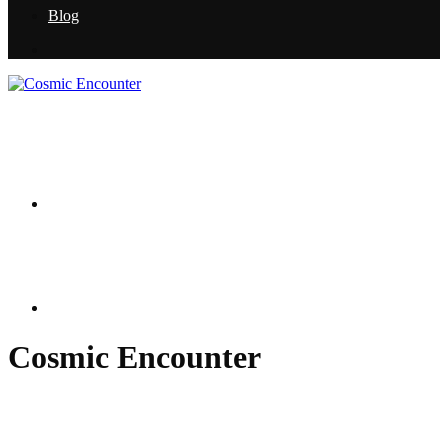
Blog
Cosmic Encounter