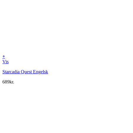
+
Vis
Starcadia Quest Engelsk
689
kr.