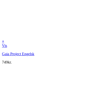
+
Vis
Gaia Project Engelsk
749
kr.