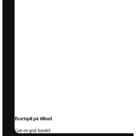
Brætspil på tilbud
Gør en god handel