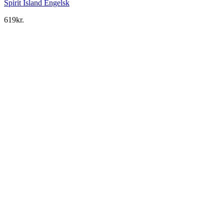
Spirit Island Engelsk
619
kr.