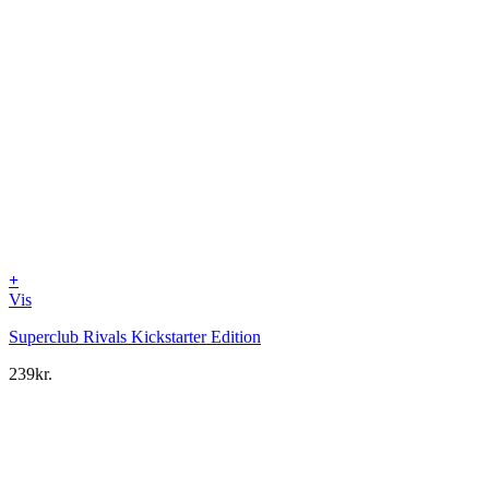
+
Vis
Superclub Rivals Kickstarter Edition
239
kr.