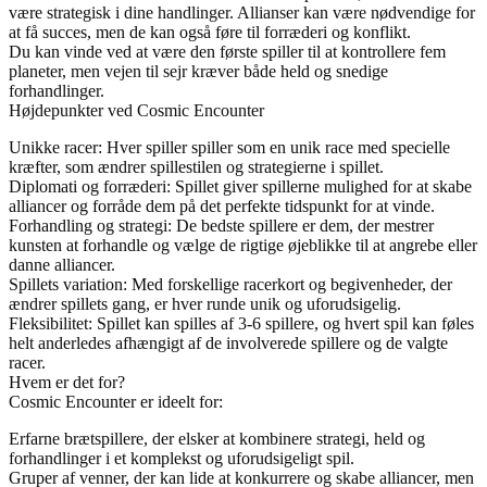
være strategisk i dine handlinger. Allianser kan være nødvendige for
at få succes, men de kan også føre til forræderi og konflikt.
Du kan vinde ved at være den første spiller til at kontrollere fem
planeter, men vejen til sejr kræver både held og snedige
forhandlinger.
Højdepunkter ved Cosmic Encounter
Unikke racer: Hver spiller spiller som en unik race med specielle
kræfter, som ændrer spillestilen og strategierne i spillet.
Diplomati og forræderi: Spillet giver spillerne mulighed for at skabe
alliancer og forråde dem på det perfekte tidspunkt for at vinde.
Forhandling og strategi: De bedste spillere er dem, der mestrer
kunsten at forhandle og vælge de rigtige øjeblikke til at angrebe eller
danne alliancer.
Spillets variation: Med forskellige racerkort og begivenheder, der
ændrer spillets gang, er hver runde unik og uforudsigelig.
Fleksibilitet: Spillet kan spilles af 3-6 spillere, og hvert spil kan føles
helt anderledes afhængigt af de involverede spillere og de valgte
racer.
Hvem er det for?
Cosmic Encounter er ideelt for:
Erfarne brætspillere, der elsker at kombinere strategi, held og
forhandlinger i et komplekst og uforudsigeligt spil.
Gruper af venner, der kan lide at konkurrere og skabe alliancer, men