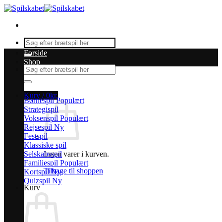
Fortsæt
til
indhold
Søg
efter:
Forside
Shop
Søg
efter:
Kurv /
0
kr.
Børnespil
Strategispil
Voksenspil
Rejsespil
Festspil
Klassiske spil
Selskabsspil
Ingen varer i kurven.
Familiespil
Tilbage til shoppen
Kortspil
Quizspil
Kurv