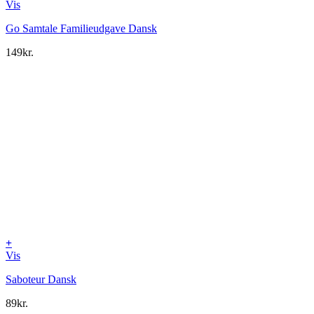
Vis
Go Samtale Familieudgave Dansk
149
kr.
+
Vis
Saboteur Dansk
89
kr.