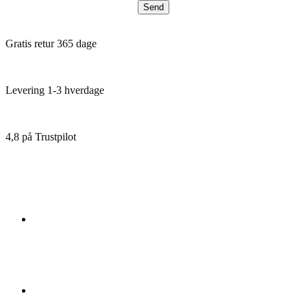
Send
Gratis retur 365 dage
Levering 1-3 hverdage
4,8 på Trustpilot