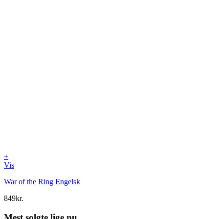
+
Vis
War of the Ring Engelsk
849
kr.
Mest solgte lige nu