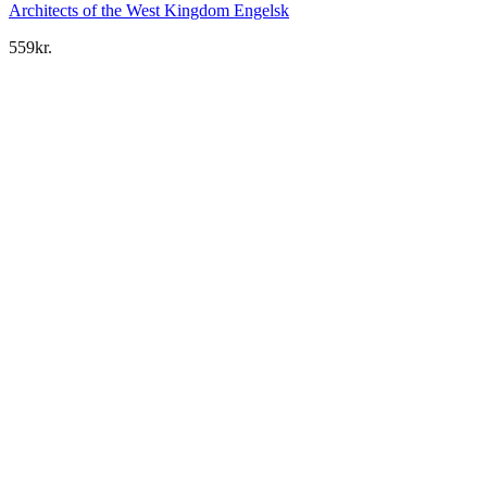
Architects of the West Kingdom Engelsk
559
kr.