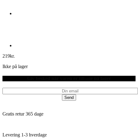
219
kr.
Ikke på lager
Giv besked når varen er tilbage på lager
Send
Gratis retur 365 dage
Levering 1-3 hverdage