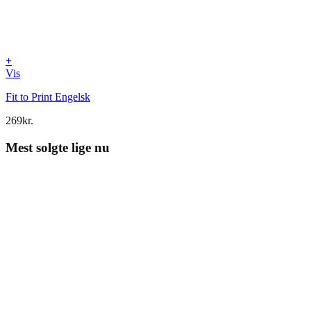
+
Vis
Fit to Print Engelsk
269
kr.
Mest solgte lige nu