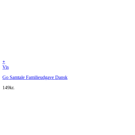
+
Vis
Go Samtale Familieudgave Dansk
149
kr.