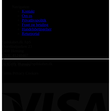
Navigation
Kontakt
Om os
Privatlivspolitik
Fragt og betaling
Handelsbetingelser
Returportal
Spilskabet.dk ApS
Østerlindparken 23
7400 Herning
CVR: 41248467
©
26 85 05 38
mail@spilskabet.dk
2026 UX Themes
Terms
Privacy
Cookies