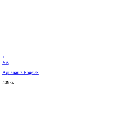
+
Vis
Aquanauts Engelsk
409
kr.