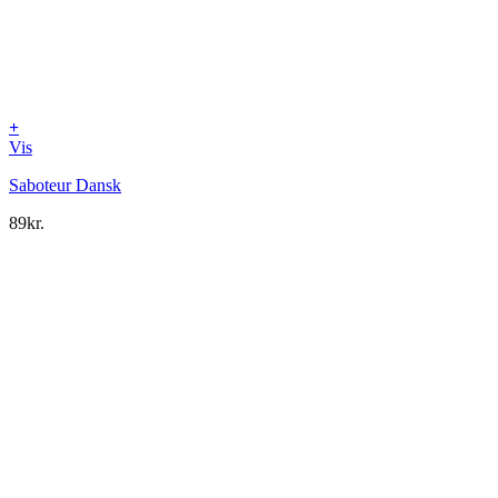
+
Vis
Saboteur Dansk
89
kr.