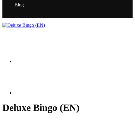
Blog
Deluxe Bingo (EN)