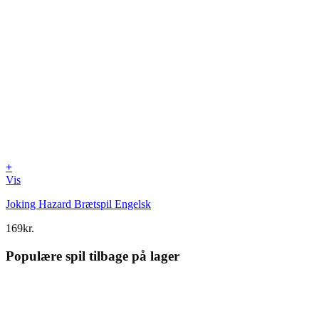
+
Vis
Joking Hazard Brætspil Engelsk
169
kr.
Populære spil tilbage på lager