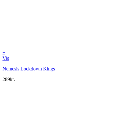
+
Vis
Nemesis Lockdown Kings
289
kr.