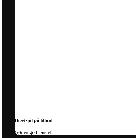
Brætspil på tilbud
Gør en god handel