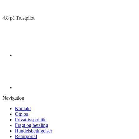
4,8 på Trustpilot
Navigation
Kontakt
Om os
Privatlivspolitik
Fragt og betaling
Handelsbetingelser
Returportal