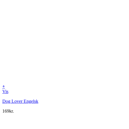
+
Vis
Dog Lover Engelsk
169
kr.