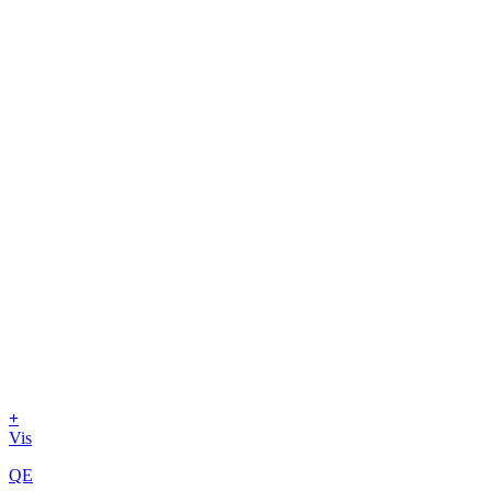
+
Vis
QE