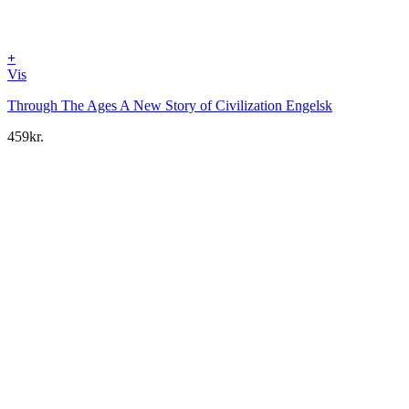
+
Vis
Through The Ages A New Story of Civilization Engelsk
459
kr.