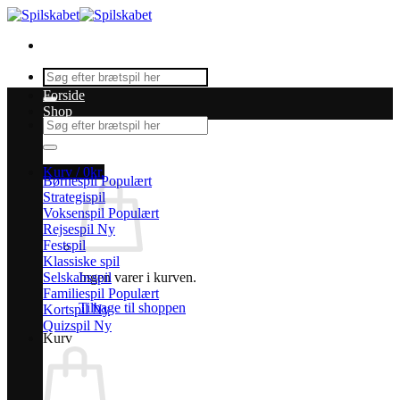
Fortsæt
til
indhold
Søg
efter:
Forside
Shop
Søg
efter:
Kurv /
0
kr.
Børnespil
Strategispil
Voksenspil
Rejsespil
Festspil
Klassiske spil
Selskabsspil
Ingen varer i kurven.
Familiespil
Tilbage til shoppen
Kortspil
Quizspil
Kurv