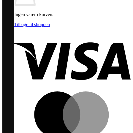
Ingen varer i kurven.
Tilbage til shoppen