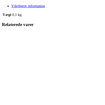
Yderligere information
Vægt
0,1 kg
Relaterede varer