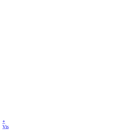
+
Vis