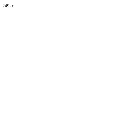
249
kr.