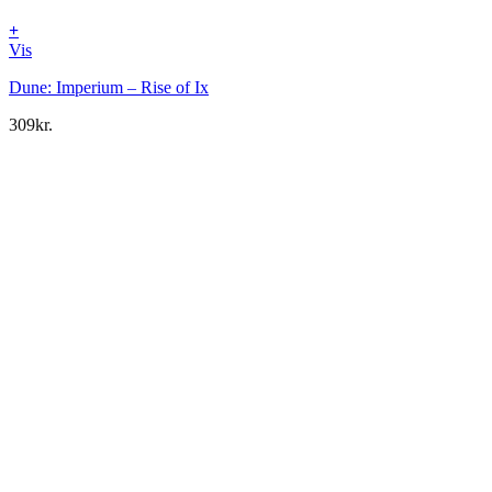
+
Vis
Dune: Imperium – Rise of Ix
309
kr.