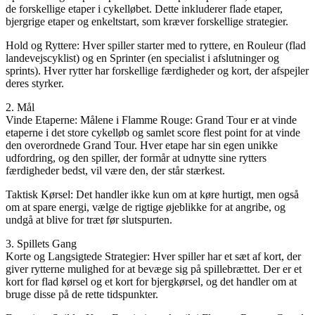
de forskellige etaper i cykelløbet. Dette inkluderer flade etaper,
bjergrige etaper og enkeltstart, som kræver forskellige strategier.
Hold og Ryttere: Hver spiller starter med to ryttere, en Rouleur (flad
landevejscyklist) og en Sprinter (en specialist i afslutninger og
sprints). Hver rytter har forskellige færdigheder og kort, der afspejler
deres styrker.
2. Mål
Vinde Etaperne: Målene i Flamme Rouge: Grand Tour er at vinde
etaperne i det store cykelløb og samlet score flest point for at vinde
den overordnede Grand Tour. Hver etape har sin egen unikke
udfordring, og den spiller, der formår at udnytte sine rytters
færdigheder bedst, vil være den, der står stærkest.
Taktisk Kørsel: Det handler ikke kun om at køre hurtigt, men også
om at spare energi, vælge de rigtige øjeblikke for at angribe, og
undgå at blive for træt før slutspurten.
3. Spillets Gang
Korte og Langsigtede Strategier: Hver spiller har et sæt af kort, der
giver rytterne mulighed for at bevæge sig på spillebrættet. Der er et
kort for flad kørsel og et kort for bjergkørsel, og det handler om at
bruge disse på de rette tidspunkter.