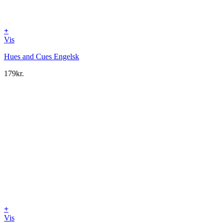
+
Vis
Hues and Cues Engelsk
179
kr.
+
Vis