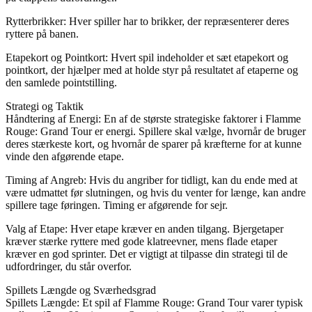
Rytterbrikker: Hver spiller har to brikker, der repræsenterer deres
ryttere på banen.
Etapekort og Pointkort: Hvert spil indeholder et sæt etapekort og
pointkort, der hjælper med at holde styr på resultatet af etaperne og
den samlede pointstilling.
Strategi og Taktik
Håndtering af Energi: En af de største strategiske faktorer i Flamme
Rouge: Grand Tour er energi. Spillere skal vælge, hvornår de bruger
deres stærkeste kort, og hvornår de sparer på kræfterne for at kunne
vinde den afgørende etape.
Timing af Angreb: Hvis du angriber for tidligt, kan du ende med at
være udmattet før slutningen, og hvis du venter for længe, kan andre
spillere tage føringen. Timing er afgørende for sejr.
Valg af Etape: Hver etape kræver en anden tilgang. Bjergetaper
kræver stærke ryttere med gode klatreevner, mens flade etaper
kræver en god sprinter. Det er vigtigt at tilpasse din strategi til de
udfordringer, du står overfor.
Spillets Længde og Sværhedsgrad
Spillets Længde: Et spil af Flamme Rouge: Grand Tour varer typisk