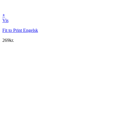
+
Vis
Fit to Print Engelsk
269
kr.