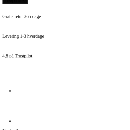
Tilføj til kurv
Grand
Tour
Engelsk
Gratis retur 365 dage
antal
Levering 1-3 hverdage
4,8 på Trustpilot