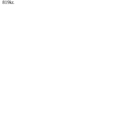
819
kr.