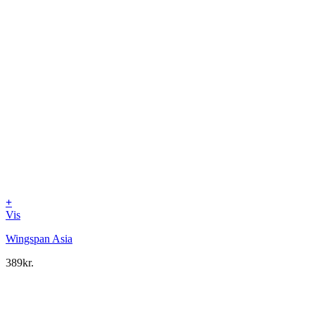
+
Vis
Wingspan Asia
389
kr.