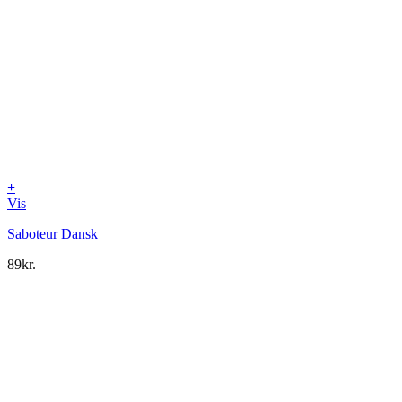
+
Vis
Saboteur Dansk
89
kr.