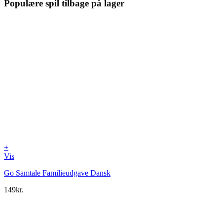
Populære spil tilbage på lager
+
Vis
Go Samtale Familieudgave Dansk
149
kr.