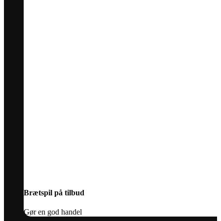
Brætspil på tilbud
Gør en god handel