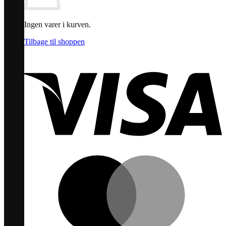
Ingen varer i kurven.
Tilbage til shoppen