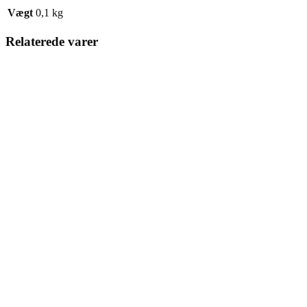
Vægt
0,1 kg
Relaterede varer