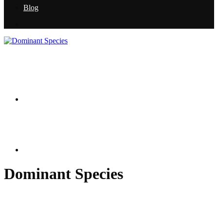
Blog
Dominant Species