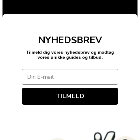
NYHEDSBREV
Tilmeld dig vores nyhedsbrev og modtag
vores unikke guides og tilbud.
TILMELD