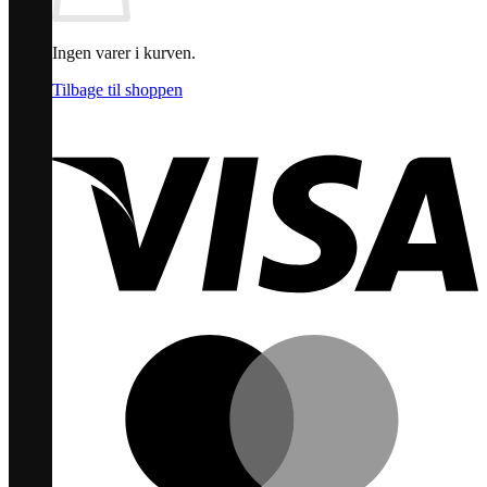
Ingen varer i kurven.
Tilbage til shoppen