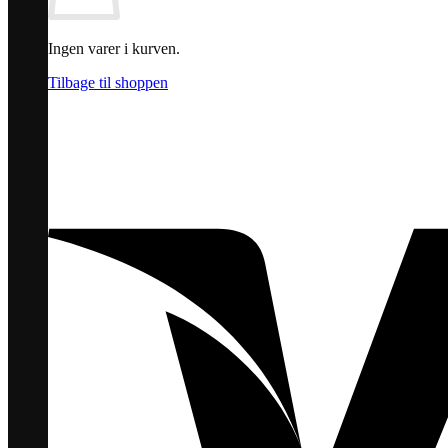
Ingen varer i kurven.
Tilbage til shoppen