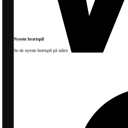
Nyeste brætspil
Se de nyeste brætspil på siden