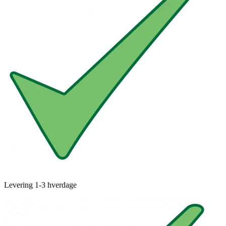
Levering 1-3 hverdage