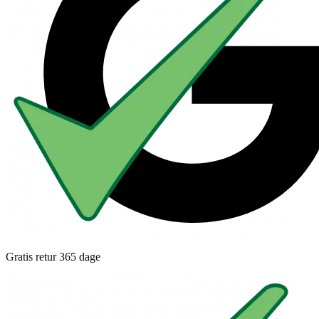
Gratis retur 365 dage