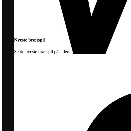
Nyeste brætspil
Se de nyeste brætspil på siden