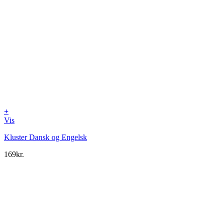
+
Vis
Kluster Dansk og Engelsk
169
kr.