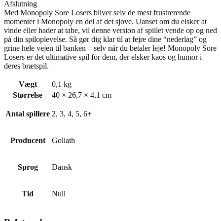
Afslutning
Med Monopoly Sore Losers bliver selv de mest frustrerende
momenter i Monopoly en del af det sjove. Uanset om du elsker at
vinde eller hader at tabe, vil denne version af spillet vende op og ned
på din spiloplevelse. Så gør dig klar til at fejre dine “nederlag” og
grine hele vejen til banken – selv når du betaler leje! Monopoly Sore
Losers er det ultimative spil for dem, der elsker kaos og humor i
deres brætspil.
Vægt
0,1 kg
Størrelse
40 × 26,7 × 4,1 cm
Antal spillere
2, 3, 4, 5, 6+
Producent
Goliath
Sprog
Dansk
Tid
Null