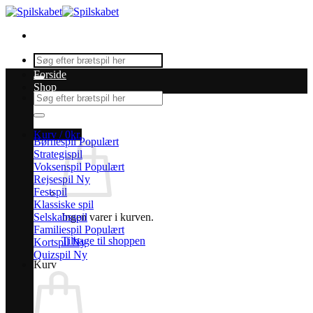
Fortsæt
til
indhold
Søg
efter:
Forside
Shop
Søg
efter:
Kurv /
0
kr.
Børnespil
Strategispil
Voksenspil
Rejsespil
Festspil
Klassiske spil
Selskabsspil
Ingen varer i kurven.
Familiespil
Tilbage til shoppen
Kortspil
Quizspil
Kurv