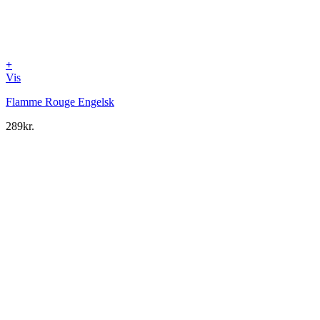
+
Vis
Flamme Rouge Engelsk
289
kr.