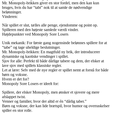
Mr. Monopoly-brikken giver en stor fordel, men den kan kun
bruges, hvis du har “tabt” nok til at samle de nødvendige
belønninger.
Vinderen:
Når spillet er slut, tælles alle penge, ejendomme og point op.
Spilleren med den højeste samlede værdi vinder.
Højdepunkter ved Monopoly Sore Losers
Unik mekanik: For første gang nogensinde belønnes spillere for at
“tabe” og tage uheldige beslutninger.
Mr. Monopoly-brikken: En magtfuld ny brik, der introducerer
dynamiske og kaotiske vendinger i spillet.
Sjov for alle: Perfekt til både dårlige tabere og dem, der elsker at
lave sjov med spillets klassiske regler.
Let at lære: Selv med de nye regler er spillet nemt at forstå for både
børn og voksne.
Hvem er det for?
Monopoly Sore Losers er ideelt for:
Spillere, der elsker Monopoly, men ønsker et sjovere og mere
afslappet twist.
Venner og familier, hvor der altid er én “dårlig taber.”
Børn og voksne, der kan lide brætspil, hvor humor og overraskelser
spiller en stor rolle.