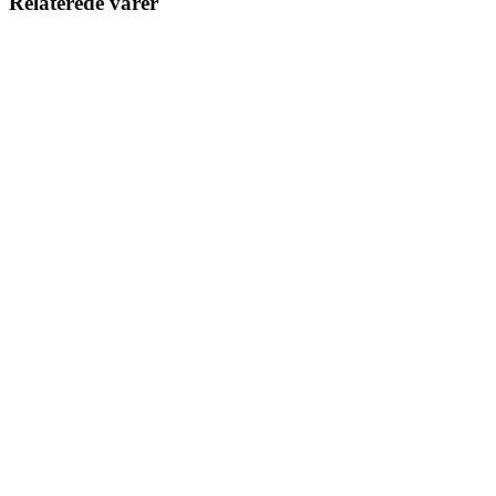
Relaterede varer