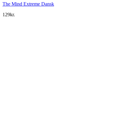
The Mind Extreme Dansk
129
kr.