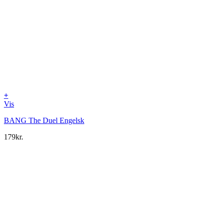
+
Vis
BANG The Duel Engelsk
179
kr.