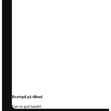
Brætspil på tilbud
Gør en god handel