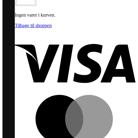
Ingen varer i kurven.
Tilbage til shoppen