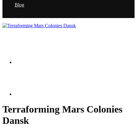
Blog
Terraforming Mars Colonies
Dansk