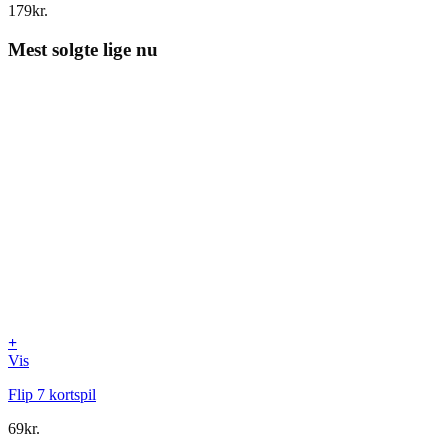
179
kr.
Mest solgte lige nu
+
Vis
Flip 7 kortspil
69
kr.