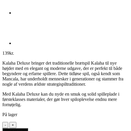
139
kr.
Kalaha Deluxe bringer det traditionelle brætspil Kalaha til nye
højder med en elegant og moderne udgave, der er perfekt til både
begyndere og erfarne spillere. Dette tidløse spil, også kendt som
Mancala, har underholdt mennesker i generationer og stammer fra
nogle af verdens ældste strategispiltraditioner.
Med Kalaha Deluxe kan du nyde en smuk og solid spilleplade i
førsteklasses materialer, der gør hver spiloplevelse endnu mere
fornøjelig.
På lager
Kalaha
Deluxe