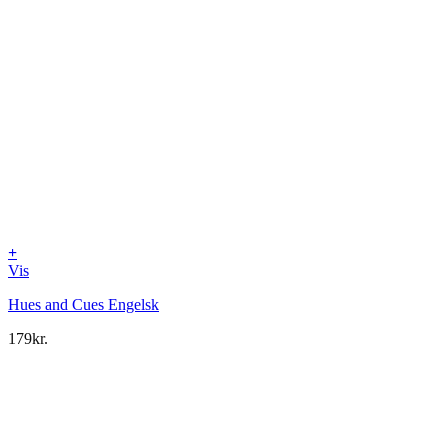
+
Vis
Hues and Cues Engelsk
179
kr.