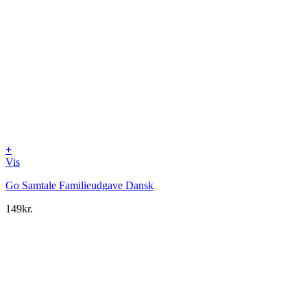
+
Vis
Go Samtale Familieudgave Dansk
149
kr.