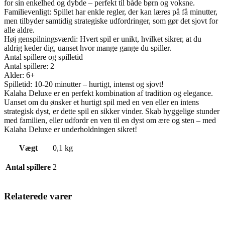
for sin enkelhed og dybde – perfekt til både børn og voksne.
Familievenligt: Spillet har enkle regler, der kan læres på få minutter,
men tilbyder samtidig strategiske udfordringer, som gør det sjovt for
alle aldre.
Høj genspilningsværdi: Hvert spil er unikt, hvilket sikrer, at du
aldrig keder dig, uanset hvor mange gange du spiller.
Antal spillere og spilletid
Antal spillere: 2
Alder: 6+
Spilletid: 10-20 minutter – hurtigt, intenst og sjovt!
Kalaha Deluxe er en perfekt kombination af tradition og elegance.
Uanset om du ønsker et hurtigt spil med en ven eller en intens
strategisk dyst, er dette spil en sikker vinder. Skab hyggelige stunder
med familien, eller udfordr en ven til en dyst om ære og sten – med
Kalaha Deluxe er underholdningen sikret!
Vægt
0,1 kg
Antal spillere
2
Relaterede varer