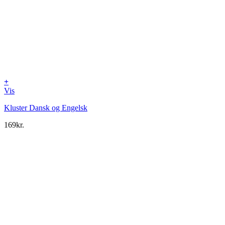
+
Vis
Kluster Dansk og Engelsk
169
kr.