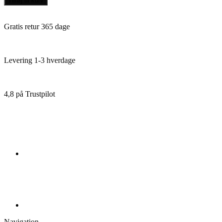
Tilføj til kurv
Engelsk
antal
Gratis retur 365 dage
Levering 1-3 hverdage
4,8 på Trustpilot
Navigation