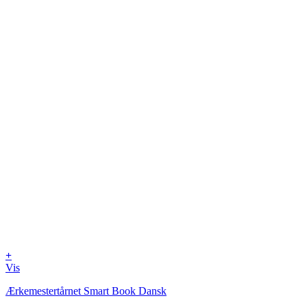
+
Vis
Ærkemestertårnet Smart Book Dansk