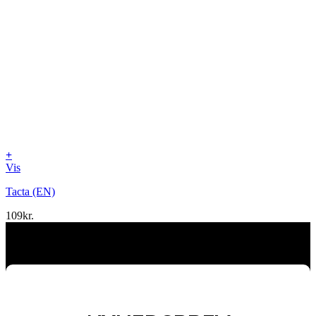
+
Vis
Tacta (EN)
109
kr.