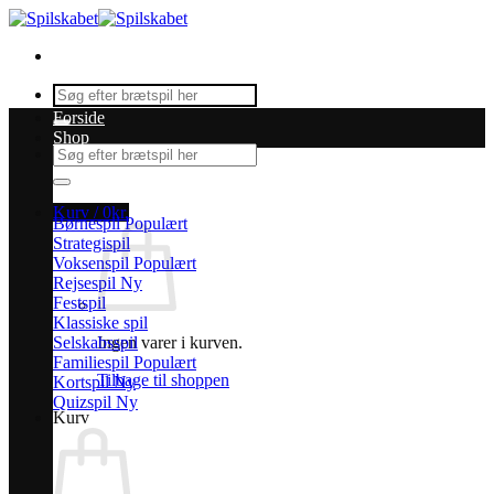
Fortsæt
til
indhold
Søg
efter:
Forside
Shop
Søg
efter:
Kurv /
0
kr.
Børnespil
Strategispil
Voksenspil
Rejsespil
Festspil
Klassiske spil
Selskabsspil
Ingen varer i kurven.
Familiespil
Tilbage til shoppen
Kortspil
Quizspil
Kurv