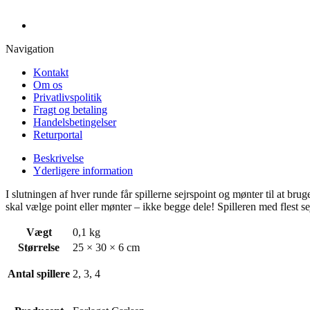
Navigation
Kontakt
Om os
Privatlivspolitik
Fragt og betaling
Handelsbetingelser
Returportal
Beskrivelse
Yderligere information
I slutningen af ​​hver runde får spillerne sejrspoint og mønter til at br
skal vælge point eller mønter – ikke begge dele! Spilleren med flest sejrs
Vægt
0,1 kg
Størrelse
25 × 30 × 6 cm
Antal spillere
2, 3, 4