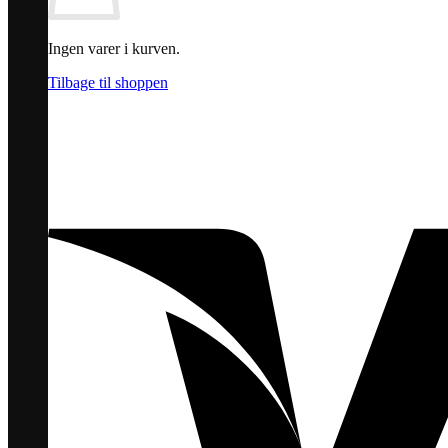
Ingen varer i kurven.
Tilbage til shoppen