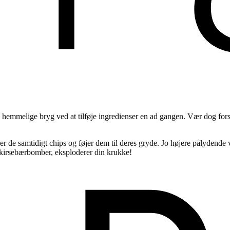
 hemmelige bryg ved at tilføje ingredienser en ad gangen. Vær dog forsig
r de samtidigt chips og føjer dem til deres gryde. Jo højere pålydende 
 kirsebærbomber, eksploderer din krukke!