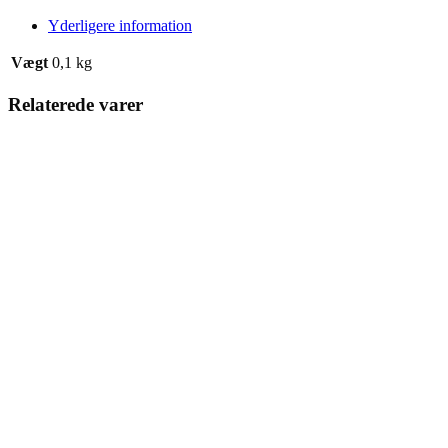
Yderligere information
Vægt
0,1 kg
Relaterede varer