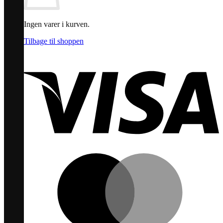
Ingen varer i kurven.
Tilbage til shoppen