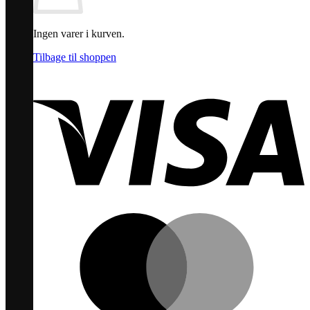
Ingen varer i kurven.
Tilbage til shoppen