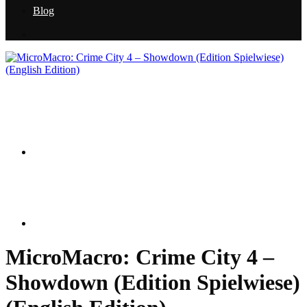
Blog
MicroMacro: Crime City 4 –
Showdown (Edition Spielwiese)