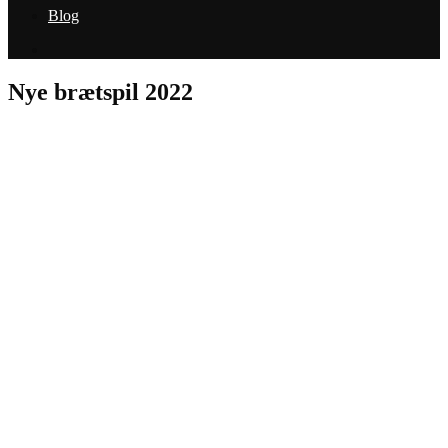
Blog
Nye brætspil 2022