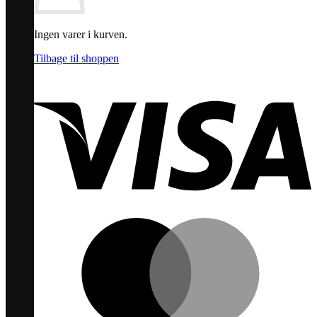
Ingen varer i kurven.
Tilbage til shoppen