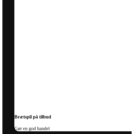
Brætspil på tilbud
Gør en god handel