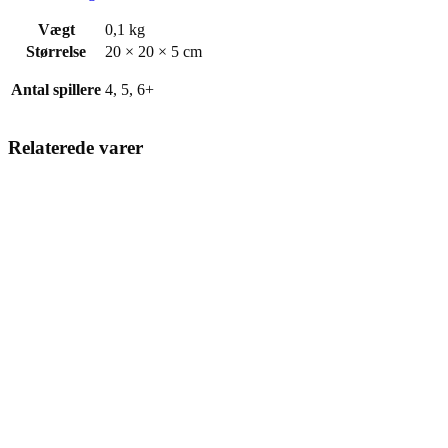
Vægt
0,1 kg
Størrelse
20 × 20 × 5 cm
Antal spillere
4, 5, 6+
Relaterede varer