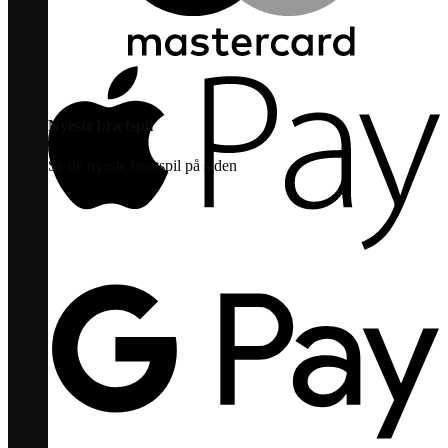
Nyeste brætspil
Se de nyeste brætspil på siden