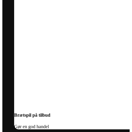
Brætspil på tilbud
Gør en god handel