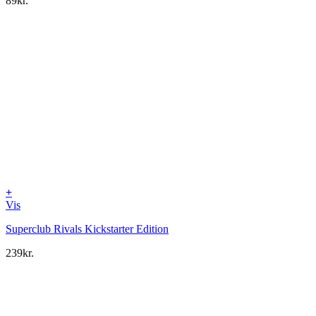
89
kr.
+
Vis
Superclub Rivals Kickstarter Edition
239
kr.