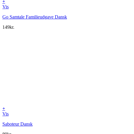
+
Vis
Go Samtale Familieudgave Dansk
149
kr.
+
Vis
Saboteur Dansk