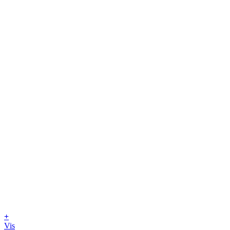
+
Vis