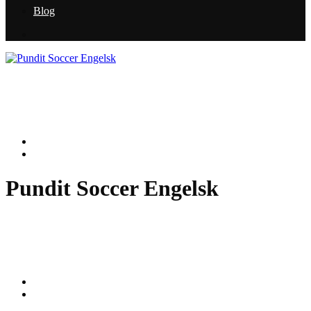
Blog
Pundit Soccer Engelsk