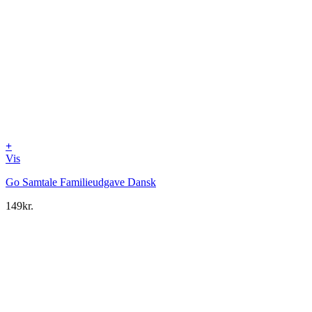
+
Vis
Go Samtale Familieudgave Dansk
149
kr.