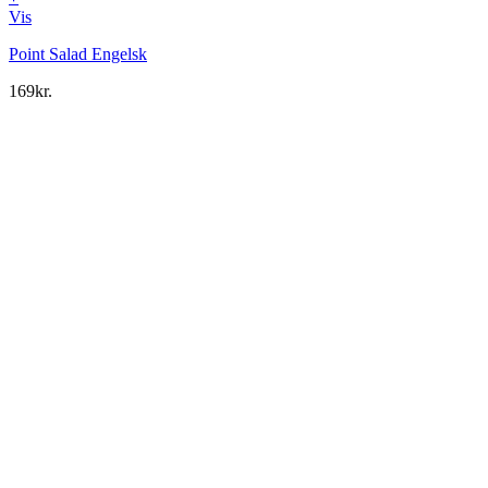
Vis
Point Salad Engelsk
169
kr.