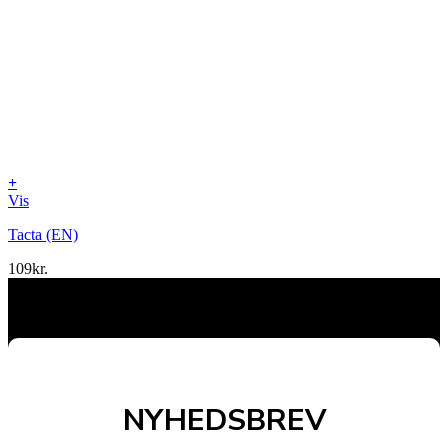
+
Vis
Tacta (EN)
109
kr.
NYHEDSBREV