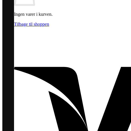
Ingen varer i kurven.
Tilbage til shoppen