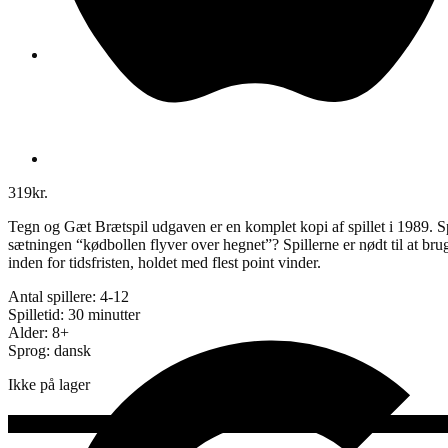
319
kr.
Tegn og Gæt Brætspil udgaven er en komplet kopi af spillet i 1989. Sp
sætningen “kødbollen flyver over hegnet”? Spillerne er nødt til at brug
inden for tidsfristen, holdet med flest point vinder.
Antal spillere: 4-12
Spilletid: 30 minutter
Alder: 8+
Sprog: dansk
Ikke på lager