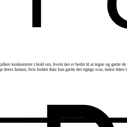
illere konkurrerer i hold om, hvem der er bedst til at tegne og gætte d
e deres fantasi, hvis holdet ikke kan gætte det rigtige svar, inden tiden
Giv besked når varen er tilbage på lager