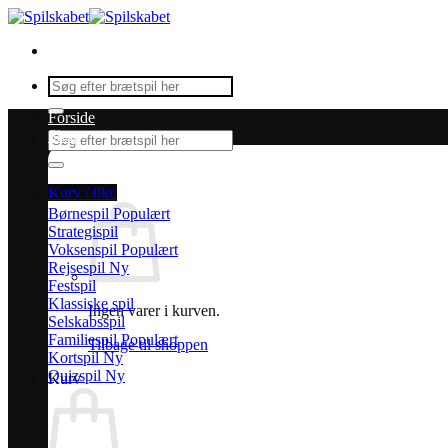
Fortsæt
til
indhold
Søg
efter:
Forside
Shop
Søg
efter:
Kurv /
0
kr.
Børnespil
Strategispil
Voksenspil
Rejsespil
Festspil
Klassiske spil
Ingen varer i kurven.
Selskabsspil
Familiespil
Tilbage til shoppen
Kortspil
Quizspil
Kurv