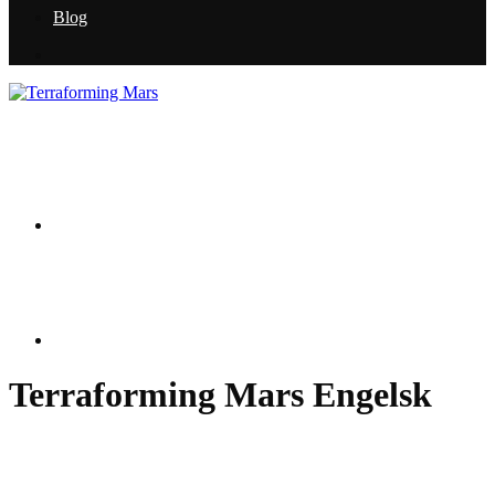
Blog
Terraforming Mars Engelsk