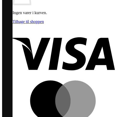
Ingen varer i kurven.
Tilbage til shoppen