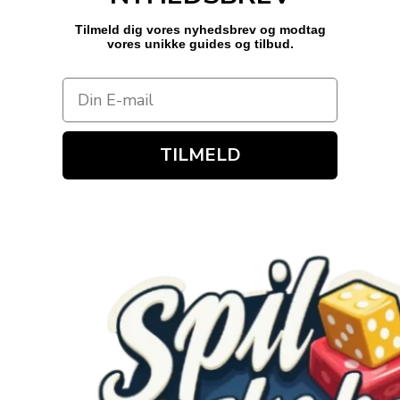
Tilmeld dig vores nyhedsbrev og modtag
vores unikke guides og tilbud.
TILMELD