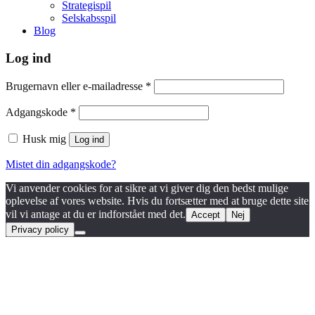
Strategispil
Selskabsspil
Blog
Log ind
Påkrævet
Brugernavn eller e-mailadresse
*
Påkrævet
Adgangskode
*
Husk mig
Log ind
Mistet din adgangskode?
Vi anvender cookies for at sikre at vi giver dig den bedst mulige
oplevelse af vores website. Hvis du fortsætter med at bruge dette site
vil vi antage at du er indforstået med det.
Accept
Nej
Privacy policy