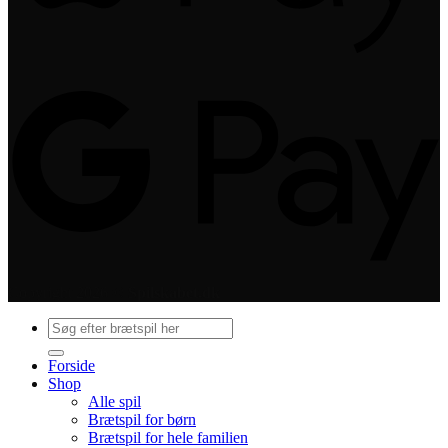
Copyright 2026 ©
Spilskabet.dk
Søg
efter:
Forside
Shop
Alle spil
Brætspil for børn
Brætspil for hele familien