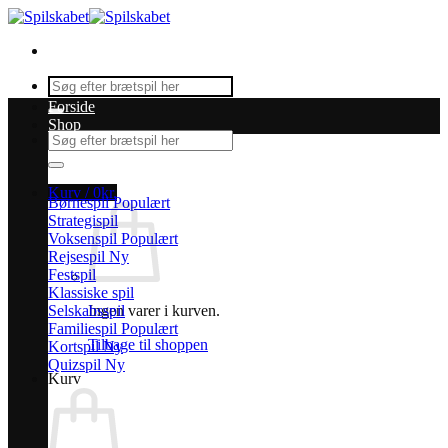
Fortsæt
til
indhold
Søg
efter:
Forside
Shop
Søg
efter:
Kurv /
0
kr.
Børnespil
Strategispil
Voksenspil
Rejsespil
Festspil
Klassiske spil
Selskabsspil
Ingen varer i kurven.
Familiespil
Tilbage til shoppen
Kortspil
Quizspil
Kurv