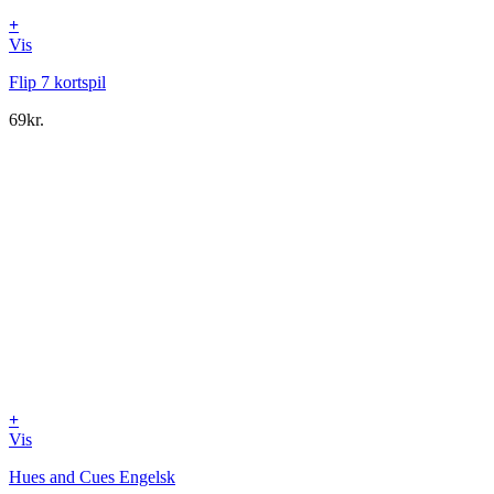
+
Vis
Flip 7 kortspil
69
kr.
+
Vis
Hues and Cues Engelsk